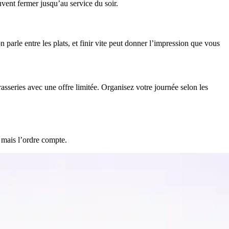
uvent fermer jusqu’au service du soir.
parle entre les plats, et finir vite peut donner l’impression que vous
asseries avec une offre limitée. Organisez votre journée selon les
, mais l’ordre compte.