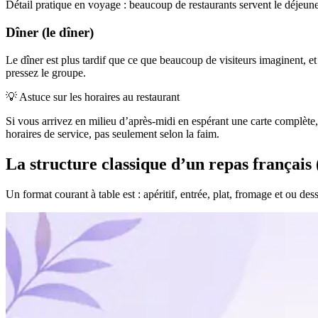
Détail pratique en voyage : beaucoup de restaurants servent le déjeune
Dîner (le dîner)
Le dîner est plus tardif que ce que beaucoup de visiteurs imaginent, e
pressez le groupe.
💡
Astuce sur les horaires au restaurant
Si vous arrivez en milieu d’après-midi en espérant une carte complète,
horaires de service, pas seulement selon la faim.
La structure classique d’un repas français (
Un format courant à table est : apéritif, entrée, plat, fromage et ou de