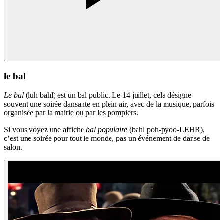
le bal
Le bal
(luh bahl) est un bal public. Le 14 juillet, cela désigne
souvent une soirée dansante en plein air, avec de la musique, parfois
organisée par la mairie ou par les pompiers.
Si vous voyez une affiche
bal populaire
(bahl poh-pyoo-LEHR),
c’est une soirée pour tout le monde, pas un événement de danse de
salon.