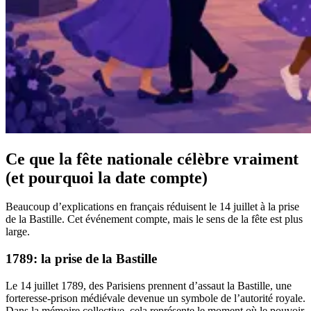
Ce que la fête nationale célèbre vraiment
(et pourquoi la date compte)
Beaucoup d’explications en français réduisent le 14 juillet à la prise
de la Bastille. Cet événement compte, mais le sens de la fête est plus
large.
1789: la prise de la Bastille
Le 14 juillet 1789, des Parisiens prennent d’assaut la Bastille, une
forteresse-prison médiévale devenue un symbole de l’autorité royale.
Dans la mémoire collective, cela représente le moment où le pouvoir