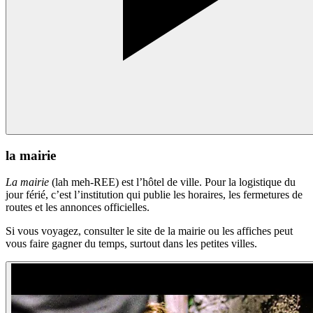
la mairie
La mairie
(lah meh-REE) est l’hôtel de ville. Pour la logistique du
jour férié, c’est l’institution qui publie les horaires, les fermetures de
routes et les annonces officielles.
Si vous voyagez, consulter le site de la mairie ou les affiches peut
vous faire gagner du temps, surtout dans les petites villes.