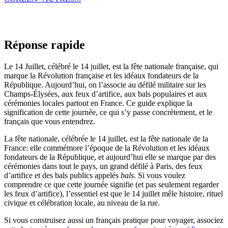
Réponse rapide
Le 14 Juillet, célébré le 14 juillet, est la fête nationale française, qui
marque la Révolution française et les idéaux fondateurs de la
République. Aujourd’hui, on l’associe au défilé militaire sur les
Champs-Élysées, aux feux d’artifice, aux bals populaires et aux
cérémonies locales partout en France. Ce guide explique la
signification de cette journée, ce qui s’y passe concrètement, et le
français que vous entendrez.
La fête nationale, célébrée le 14 juillet, est la fête nationale de la
France: elle commémore l’époque de la Révolution et les idéaux
fondateurs de la République, et aujourd’hui elle se marque par des
cérémonies dans tout le pays, un grand défilé à Paris, des feux
d’artifice et des bals publics appelés
bals
. Si vous voulez
comprendre ce que cette journée signifie (et pas seulement regarder
les feux d’artifice), l’essentiel est que le 14 juillet mêle histoire, rituel
civique et célébration locale, au niveau de la rue.
Si vous construisez aussi un français pratique pour voyager, associez