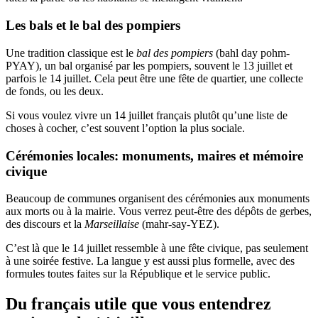
Les bals et le bal des pompiers
Une tradition classique est le
bal des pompiers
(bahl day pohm-
PYAY), un bal organisé par les pompiers, souvent le 13 juillet et
parfois le 14 juillet. Cela peut être une fête de quartier, une collecte
de fonds, ou les deux.
Si vous voulez vivre un 14 juillet français plutôt qu’une liste de
choses à cocher, c’est souvent l’option la plus sociale.
Cérémonies locales: monuments, maires et mémoire
civique
Beaucoup de communes organisent des cérémonies aux monuments
aux morts ou à la mairie. Vous verrez peut-être des dépôts de gerbes,
des discours et la
Marseillaise
(mahr-say-YEZ).
C’est là que le 14 juillet ressemble à une fête civique, pas seulement
à une soirée festive. La langue y est aussi plus formelle, avec des
formules toutes faites sur la République et le service public.
Du français utile que vous entendrez