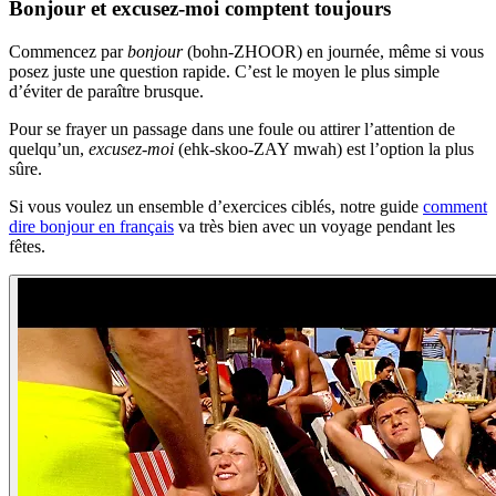
Bonjour et excusez-moi comptent toujours
Commencez par
bonjour
(bohn-ZHOOR) en journée, même si vous
posez juste une question rapide. C’est le moyen le plus simple
d’éviter de paraître brusque.
Pour se frayer un passage dans une foule ou attirer l’attention de
quelqu’un,
excusez-moi
(ehk-skoo-ZAY mwah) est l’option la plus
sûre.
Si vous voulez un ensemble d’exercices ciblés, notre guide
comment
dire bonjour en français
va très bien avec un voyage pendant les
fêtes.