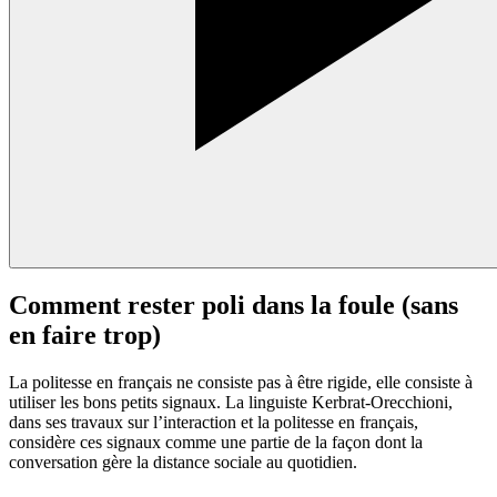
Comment rester poli dans la foule (sans
en faire trop)
La politesse en français ne consiste pas à être rigide, elle consiste à
utiliser les bons petits signaux. La linguiste Kerbrat-Orecchioni,
dans ses travaux sur l’interaction et la politesse en français,
considère ces signaux comme une partie de la façon dont la
conversation gère la distance sociale au quotidien.