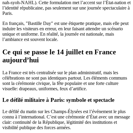
nah-syoh-NAHL). Cette formulation met l’accent sur l’État-nation et
l’identité républicaine, pas seulement sur une journée spectaculaire à
Paris.
En français, "Bastille Day" est une étiquette pratique, mais elle peut
induire les visiteurs en erreur, en leur faisant attendre un scénario
unique et uniforme. En réalité, la journée est nationale, mais
l’ambiance est souvent locale.
Ce qui se passe le 14 juillet en France
aujourd’hui
La France est très centralisée sur le plan administratif, mais les
célébrations ne sont pas identiques partout. Les éléments communs
sont la cérémonie civique, la fête populaire et une forte culture
visuelle: drapeaux, uniformes, feux d’artifice.
Le défilé militaire à Paris: symbole et spectacle
Le défilé du matin sur les Champs-Élysées est l’événement le plus
connu à l’international. C’est une cérémonie d’État avec un message
clair: continuité de la République, légitimité des institutions et
visibilité publique des forces armées.