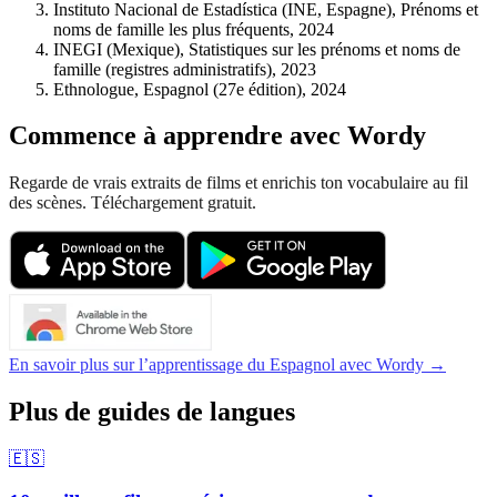
Instituto Nacional de Estadística (INE, Espagne), Prénoms et
noms de famille les plus fréquents, 2024
INEGI (Mexique), Statistiques sur les prénoms et noms de
famille (registres administratifs), 2023
Ethnologue, Espagnol (27e édition), 2024
Commence à apprendre avec Wordy
Regarde de vrais extraits de films et enrichis ton vocabulaire au fil
des scènes. Téléchargement gratuit.
En savoir plus sur l’apprentissage du Espagnol avec Wordy →
Plus de guides de langues
🇪🇸