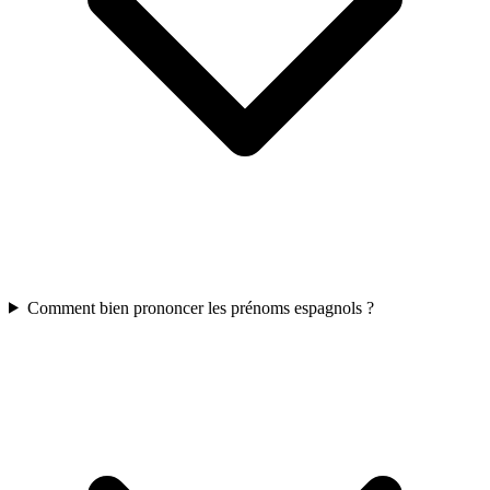
Comment bien prononcer les prénoms espagnols ?