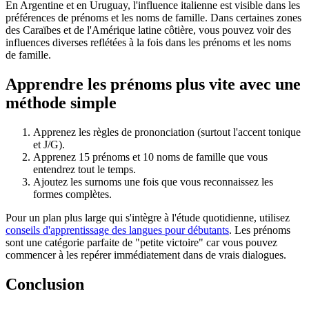
En Argentine et en Uruguay, l'influence italienne est visible dans les
préférences de prénoms et les noms de famille. Dans certaines zones
des Caraïbes et de l'Amérique latine côtière, vous pouvez voir des
influences diverses reflétées à la fois dans les prénoms et les noms
de famille.
Apprendre les prénoms plus vite avec une
méthode simple
Apprenez les règles de prononciation (surtout l'accent tonique
et J/G).
Apprenez 15 prénoms et 10 noms de famille que vous
entendrez tout le temps.
Ajoutez les surnoms une fois que vous reconnaissez les
formes complètes.
Pour un plan plus large qui s'intègre à l'étude quotidienne, utilisez
conseils d'apprentissage des langues pour débutants
. Les prénoms
sont une catégorie parfaite de "petite victoire" car vous pouvez
commencer à les repérer immédiatement dans de vrais dialogues.
Conclusion