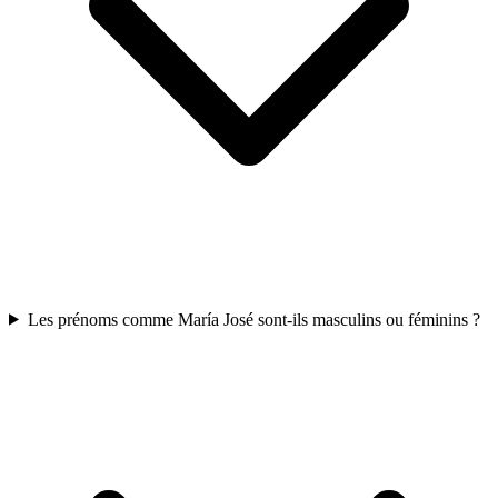
Les prénoms comme María José sont-ils masculins ou féminins ?