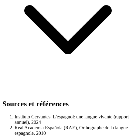
Sources et références
Instituto Cervantes, L'espagnol: une langue vivante (rapport
annuel), 2024
Real Academia Española (RAE), Orthographe de la langue
espagnole, 2010