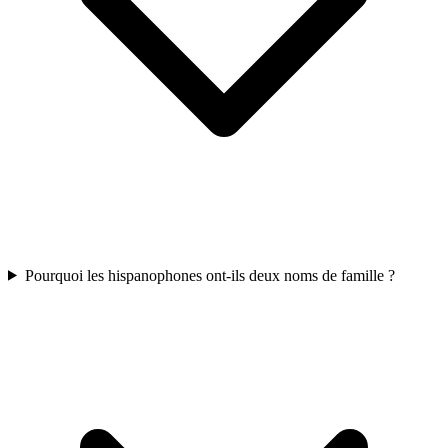
Pourquoi les hispanophones ont-ils deux noms de famille ?