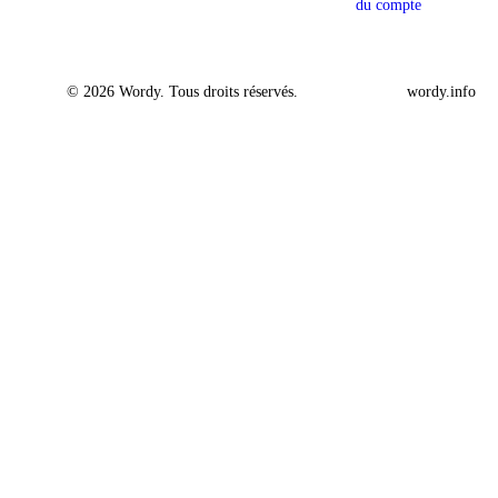
du compte
© 2026 Wordy. Tous droits réservés.
wordy.info