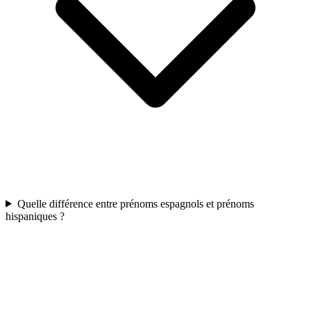
Quelle différence entre prénoms espagnols et prénoms
hispaniques ?