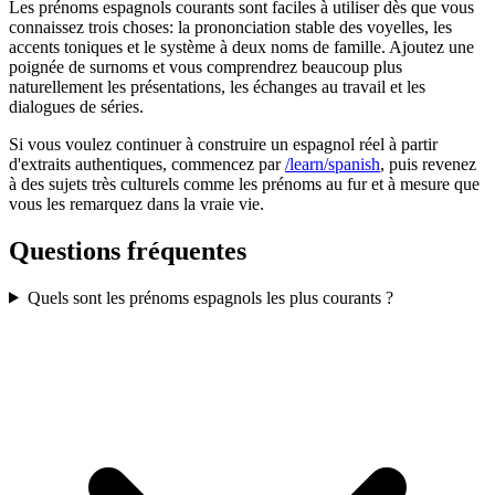
Les prénoms espagnols courants sont faciles à utiliser dès que vous
connaissez trois choses: la prononciation stable des voyelles, les
accents toniques et le système à deux noms de famille. Ajoutez une
poignée de surnoms et vous comprendrez beaucoup plus
naturellement les présentations, les échanges au travail et les
dialogues de séries.
Si vous voulez continuer à construire un espagnol réel à partir
d'extraits authentiques, commencez par
/learn/spanish
, puis revenez
à des sujets très culturels comme les prénoms au fur et à mesure que
vous les remarquez dans la vraie vie.
Questions fréquentes
Quels sont les prénoms espagnols les plus courants ?