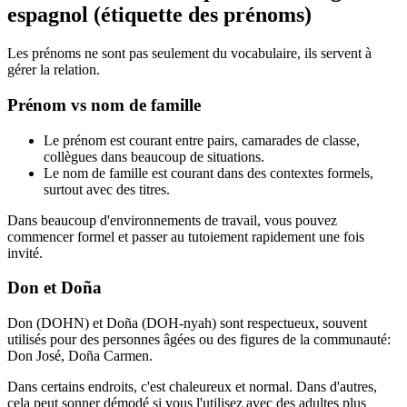
espagnol (étiquette des prénoms)
Les prénoms ne sont pas seulement du vocabulaire, ils servent à
gérer la relation.
Prénom vs nom de famille
Le prénom est courant entre pairs, camarades de classe,
collègues dans beaucoup de situations.
Le nom de famille est courant dans des contextes formels,
surtout avec des titres.
Dans beaucoup d'environnements de travail, vous pouvez
commencer formel et passer au tutoiement rapidement une fois
invité.
Don et Doña
Don (DOHN) et Doña (DOH-nyah) sont respectueux, souvent
utilisés pour des personnes âgées ou des figures de la communauté:
Don José, Doña Carmen.
Dans certains endroits, c'est chaleureux et normal. Dans d'autres,
cela peut sonner démodé si vous l'utilisez avec des adultes plus