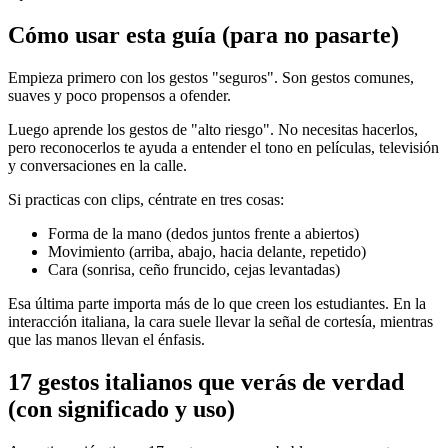
Cómo usar esta guía (para no pasarte)
Empieza primero con los gestos "seguros". Son gestos comunes,
suaves y poco propensos a ofender.
Luego aprende los gestos de "alto riesgo". No necesitas hacerlos,
pero reconocerlos te ayuda a entender el tono en películas, televisión
y conversaciones en la calle.
Si practicas con clips, céntrate en tres cosas:
Forma de la mano (dedos juntos frente a abiertos)
Movimiento (arriba, abajo, hacia delante, repetido)
Cara (sonrisa, ceño fruncido, cejas levantadas)
Esa última parte importa más de lo que creen los estudiantes. En la
interacción italiana, la cara suele llevar la señal de cortesía, mientras
que las manos llevan el énfasis.
17 gestos italianos que verás de verdad
(con significado y uso)