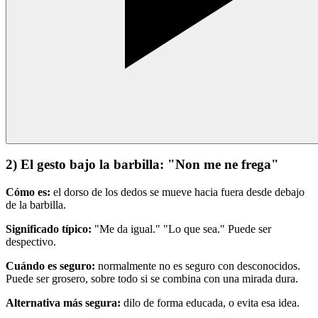
2) El gesto bajo la barbilla: "Non me ne frega"
Cómo es:
el dorso de los dedos se mueve hacia fuera desde debajo
de la barbilla.
Significado típico:
"Me da igual." "Lo que sea." Puede ser
despectivo.
Cuándo es seguro:
normalmente no es seguro con desconocidos.
Puede ser grosero, sobre todo si se combina con una mirada dura.
Alternativa más segura:
dilo de forma educada, o evita esa idea.