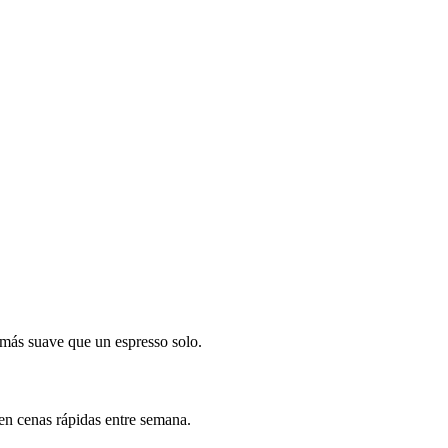
ás suave que un espresso solo.
n cenas rápidas entre semana.