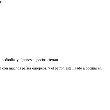
icado.
 mediodía, y algunos negocios cierran.
con muchos países europeos, y el patrón está ligado a cocinar en