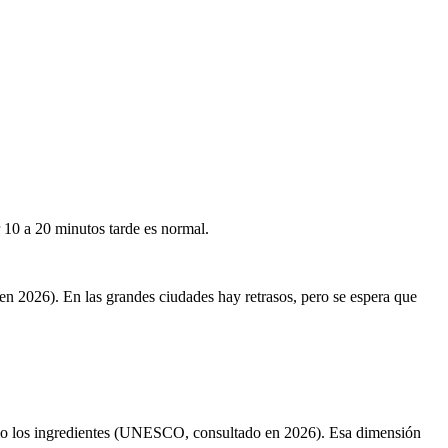
r 10 a 20 minutos tarde es normal.
n 2026). En las grandes ciudades hay retrasos, pero se espera que
solo los ingredientes (UNESCO, consultado en 2026). Esa dimensión