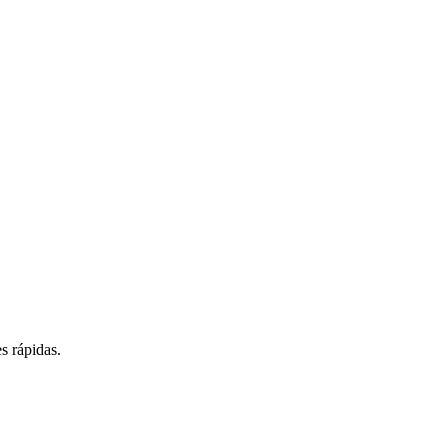
s rápidas.