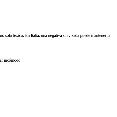
, no solo léxico. En Italia, una negativa suavizada puede mantener la
tar incómodo.