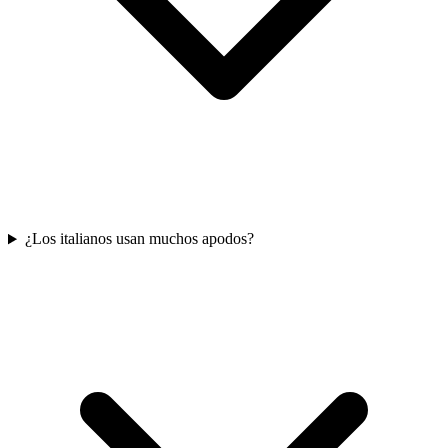
¿Los italianos usan muchos apodos?