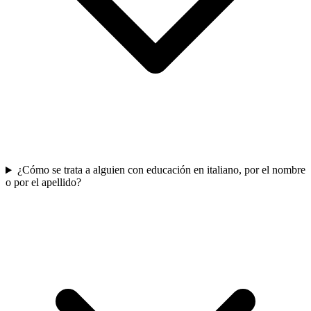
¿Cómo se trata a alguien con educación en italiano, por el nombre
o por el apellido?