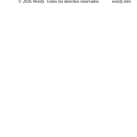
© 2026 Wordy. Todos los derechos reservados.
wordy.info