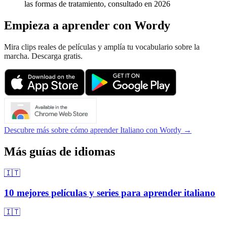
las formas de tratamiento, consultado en 2026
Empieza a aprender con Wordy
Mira clips reales de películas y amplía tu vocabulario sobre la
marcha. Descarga gratis.
Descubre más sobre cómo aprender Italiano con Wordy →
Más guías de idiomas
🇮🇹
10 mejores películas y series para aprender italiano
🇮🇹