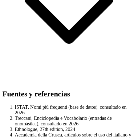
Fuentes y referencias
ISTAT, Nomi più frequenti (base de datos), consultado en
2026
Treccani, Enciclopedia e Vocabolario (entradas de
onomástica), consultado en 2026
Ethnologue, 27th edition, 2024
Accademia della Crusca, artículos sobre el uso del italiano y