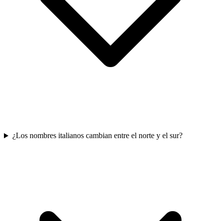
¿Los nombres italianos cambian entre el norte y el sur?