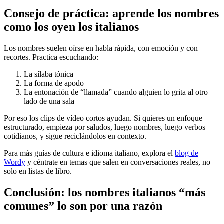
Consejo de práctica: aprende los nombres
como los oyen los italianos
Los nombres suelen oírse en habla rápida, con emoción y con
recortes. Practica escuchando:
La sílaba tónica
La forma de apodo
La entonación de “llamada” cuando alguien lo grita al otro
lado de una sala
Por eso los clips de vídeo cortos ayudan. Si quieres un enfoque
estructurado, empieza por saludos, luego nombres, luego verbos
cotidianos, y sigue reciclándolos en contexto.
Para más guías de cultura e idioma italiano, explora el
blog de
Wordy
y céntrate en temas que salen en conversaciones reales, no
solo en listas de libro.
Conclusión: los nombres italianos “más
comunes” lo son por una razón