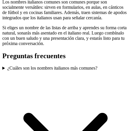
Los nombres italianos comunes son comunes porque son
socialmente versátiles: sirven en formularios, en aulas, en cánticos
de fútbol y en cocinas familiares. Además, traen sistemas de apodos
integrados que los italianos usan para señalar cercanía.
Si eliges un nombre de las listas de arriba y aprendes su forma corta
natural, sonarás más asentado en el italiano real. Luego combínalo
con un buen saludo y una presentación clara, y estarás listo para tu
próxima conversación.
Preguntas frecuentes
¿Cuáles son los nombres italianos más comunes?