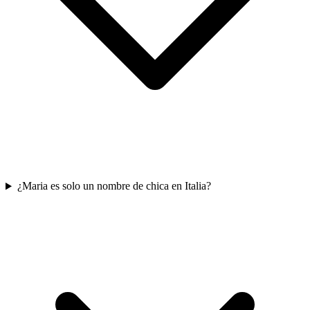
¿Maria es solo un nombre de chica en Italia?