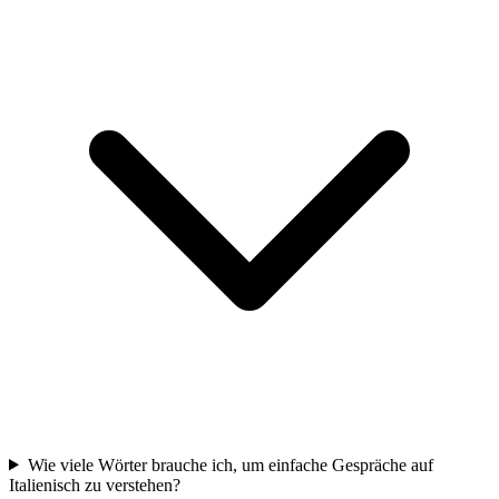
Wie viele Wörter brauche ich, um einfache Gespräche auf
Italienisch zu verstehen?