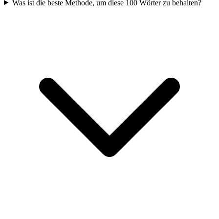
Was ist die beste Methode, um diese 100 Wörter zu behalten?