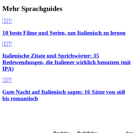
Mehr Sprachguides
🇮🇹
10 beste Filme und Serien, um Italienisch zu lernen
🇮🇹
Italienische Zitate und Sprichwörter: 35
Redewendungen, die Italiener wirklich benutzen (mit
IPA)
🇮🇹
Gute Nacht auf Italienisch sagen: 16 Sätze von süß
bis romantisch