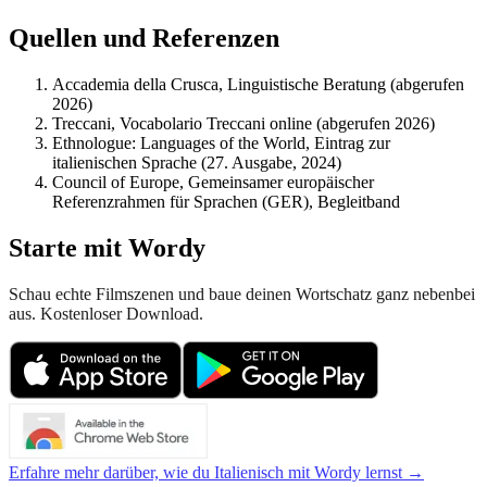
Quellen und Referenzen
Accademia della Crusca, Linguistische Beratung (abgerufen
2026)
Treccani, Vocabolario Treccani online (abgerufen 2026)
Ethnologue: Languages of the World, Eintrag zur
italienischen Sprache (27. Ausgabe, 2024)
Council of Europe, Gemeinsamer europäischer
Referenzrahmen für Sprachen (GER), Begleitband
Starte mit Wordy
Schau echte Filmszenen und baue deinen Wortschatz ganz nebenbei
aus. Kostenloser Download.
Erfahre mehr darüber, wie du Italienisch mit Wordy lernst →