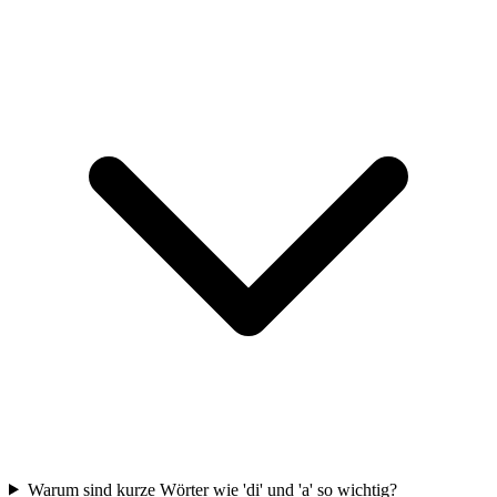
Warum sind kurze Wörter wie 'di' und 'a' so wichtig?