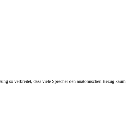
zung so verbreitet, dass viele Sprecher den anatomischen Bezug kaum