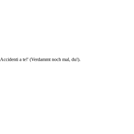
 'Accidenti a te!' (Verdammt noch mal, du!).