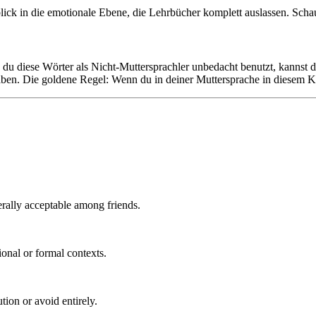
lick in die emotionale Ebene, die Lehrbücher komplett auslassen. Scha
 diese Wörter als Nicht-Muttersprachler unbedacht benutzt, kannst du
ben. Die goldene Regel: Wenn du in deiner Muttersprache in diesem Kon
rally acceptable among friends.
onal or formal contexts.
ion or avoid entirely.