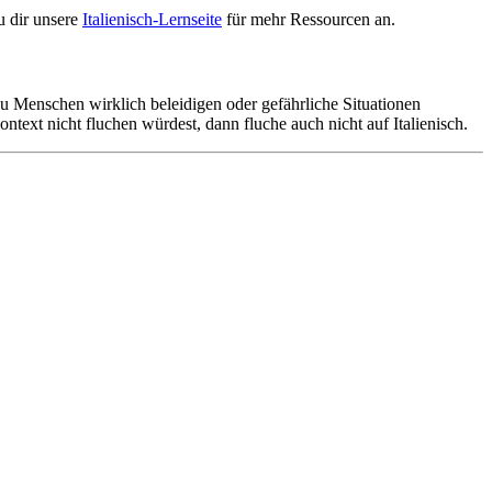
u dir unsere
Italienisch-Lernseite
für mehr Ressourcen an.
 Menschen wirklich beleidigen oder gefährliche Situationen
text nicht fluchen würdest, dann fluche auch nicht auf Italienisch.