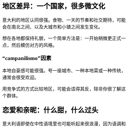
地区差异：一个国家，很多微文化
意大利的地区认同很强。食物、一天的节奏和社交期待，可能
会在南北之间、以及大城市和小镇之间发生变化。
想在各地都保持礼貌，一个简单方法是：一开始稍微更正式一
点，然后模仿对方的风格。
“campanilismo”因素
本地自豪感可能很强。夸一座城市、一种本地菜或一种传统，
通常会很受欢迎。
用竞争式的方式比较地区，可能会适得其反，除非你很了解这
个群体。
恋爱和亲昵：什么甜，什么过头
意大利语即使在中性语境里也可能听起来很浪漫，因为语调和