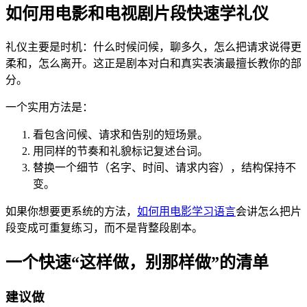
如何用电影和电视剧片段快速学礼仪
礼仪主要是时机：什么时候问候，聊多久，怎么把请求说得更
柔和，怎么离开。这正是剧本对白和真实表演最擅长教你的部
分。
一个实用方法是：
看包含问候、请求和告别的短场景。
用同样的节奏和礼貌标记复述台词。
替换一个细节（名字、时间、请求内容），结构保持不
变。
如果你想要更系统的方法，
如何用电影学习语言
会讲怎么把片
段变成可重复练习，而不是背整段剧本。
一个快速“这样做，别那样做”的清单
建议做