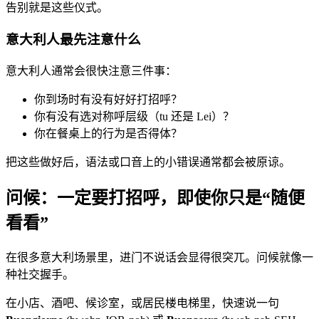
告别就是这些仪式。
意大利人最先注意什么
意大利人通常会很快注意三件事：
你到场时有没有好好打招呼？
你有没有选对称呼层级（tu 还是 Lei）？
你在餐桌上的行为是否得体？
把这些做好后，语法或口音上的小错误通常都会被原谅。
问候：一定要打招呼，即使你只是“随便
看看”
在很多意大利场景里，进门不说话会显得很突兀。问候就像一
种社交握手。
在小店、酒吧、候诊室，或居民楼电梯里，快速说一句