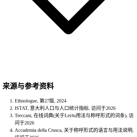
来源与参考资料
Ethnologue, 第27版, 2024
ISTAT, 意大利人口与人口统计指标, 访问于2026
Treccani, 在线词典(关于Lei/tu用法与称呼形式的词条), 访
问于2026
Accademia della Crusca, 关于称呼形式的语言与用法说明,