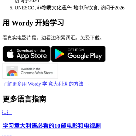
访问于2026
UNESCO, 非物质文化遗产: 地中海饮食, 访问于2026
用 Wordy 开始学习
看真实电影片段，边看边积累词汇。免费下载。
了解更多用 Wordy 学 意大利语 的方法 →
更多语言指南
🇮🇹
学习意大利语必看的10部电影和电视剧