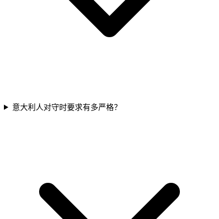
意大利人对守时要求有多严格？