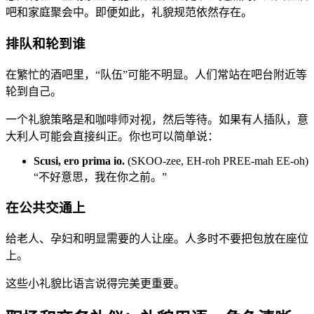
吧和家庭聚会中。即便如此，礼貌规范依然存在。
排队和轮到谁
在繁忙的酒吧里，“队伍”可能不明显。人们常站在吧台附近等
轮到自己。
一个礼貌策略是和咖啡师对视，然后等待。如果有人插队，意
大利人可能会直接纠正。你也可以简单说：
Scusi, ero prima io.
(SKOO-zee, EH-roh PREE-mah EE-oh)
“不好意思，我在你之前。”
在公共交通上
给老人、孕妇和明显需要的人让座。人多时不要把包放在座位
上。
这些小礼貌比语言说得完美更重要。