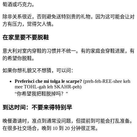
萄酒或巧克力。
除非关系很近，否则避免送特别贵的礼物，因为这可能会让对
方有压力，觉得欠人情。
在家里要不要脱鞋
意大利对室内穿鞋的习惯并不统一。有的家庭会穿鞋进屋，有
的希望你脱鞋。
如果你想礼貌又不想猜，可以问：
Preferisci che mi tolga le scarpe?
(preh-feh-REE-shee keh
mee TOHL-gah leh SKAHR-peh)
“你希望我把鞋脱掉吗？”
到达时间：不要来得特别早
晚餐邀请时，准点到通常没问题，但提前到可能会打乱准备。
在很多社交场合，晚到 10 到 20 分钟很正常。