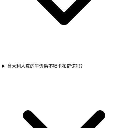
意大利人真的午饭后不喝卡布奇诺吗？