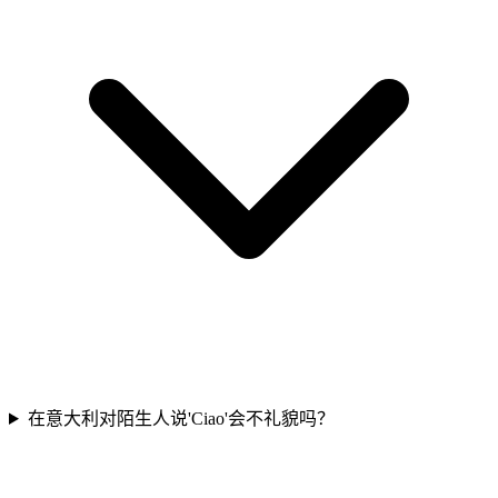
在意大利对陌生人说'Ciao'会不礼貌吗？