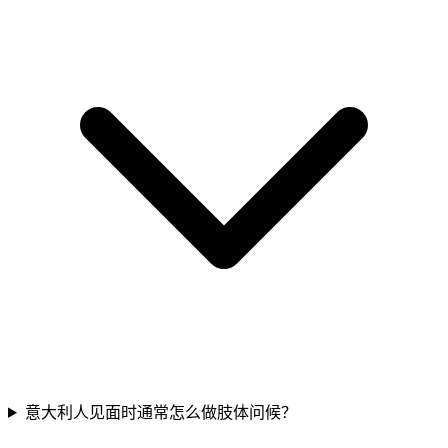
意大利人见面时通常怎么做肢体问候？