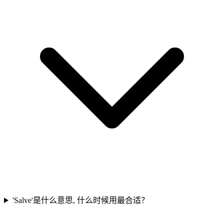
'Salve'是什么意思, 什么时候用最合适？