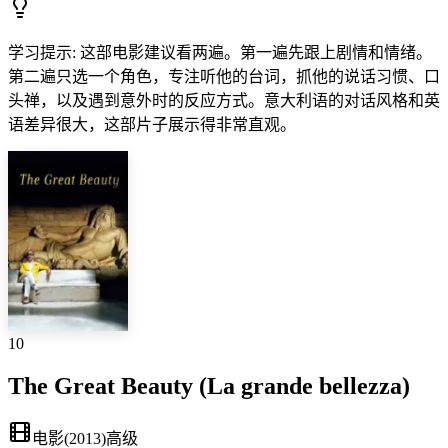
学习提示
:
这部电影建议看两遍。第一遍先跟上剧情和情绪。
第二遍只选一个角色，专注听他的台词，抓他的说话习惯、口
头禅，以及遇到意外时的反应方式。意大利语的对话风格和英
语差异很大，这部片子展示得非常直观。
10
The Great Beauty (La grande bellezza)
电影
(
2013
)
高级