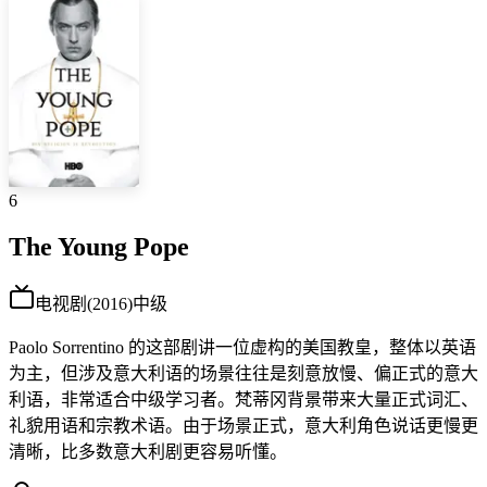
6
The Young Pope
电视剧
(
2016
)
中级
Paolo Sorrentino 的这部剧讲一位虚构的美国教皇，整体以英语
为主，但涉及意大利语的场景往往是刻意放慢、偏正式的意大
利语，非常适合中级学习者。梵蒂冈背景带来大量正式词汇、
礼貌用语和宗教术语。由于场景正式，意大利角色说话更慢更
清晰，比多数意大利剧更容易听懂。