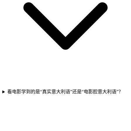
看电影学到的是“真实意大利语”还是“电影腔意大利语”？