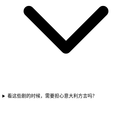
看这些剧的时候，需要担心意大利方言吗？