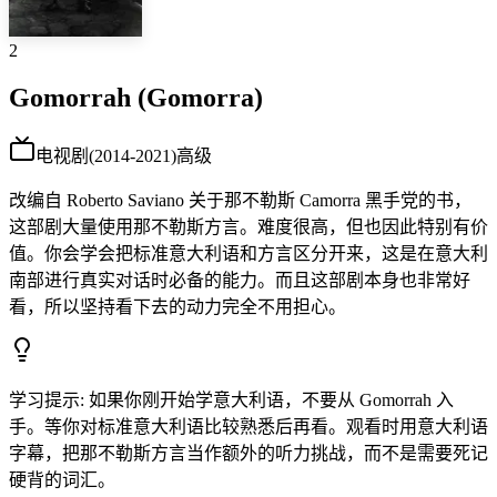
2
Gomorrah (Gomorra)
电视剧
(
2014-2021
)
高级
改编自 Roberto Saviano 关于那不勒斯 Camorra 黑手党的书，
这部剧大量使用那不勒斯方言。难度很高，但也因此特别有价
值。你会学会把标准意大利语和方言区分开来，这是在意大利
南部进行真实对话时必备的能力。而且这部剧本身也非常好
看，所以坚持看下去的动力完全不用担心。
学习提示
:
如果你刚开始学意大利语，不要从 Gomorrah 入
手。等你对标准意大利语比较熟悉后再看。观看时用意大利语
字幕，把那不勒斯方言当作额外的听力挑战，而不是需要死记
硬背的词汇。