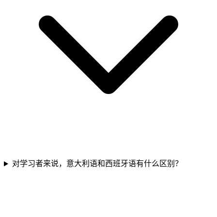
对学习者来说，意大利语和西班牙语有什么区别？