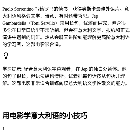
Paolo Sorrentino 写给罗马的情书，获得奥斯卡最佳外语片。意
大利语风格偏文学、诗意，有时还带哲思。Jep
Gambardella（Toni Servillo）常用长句，优雅而讲究，包含很
多你在日常口语里不常听到、但会在意大利文学、报纸和正式
演讲中遇到的词汇。想从会聊天进阶到能理解更高阶意大利语
的学习者，这部电影很合适。
学习提示
:
配合意大利语字幕观看，在 Jep 的独白处暂停。他
的句子很长，但语法结构清晰。试着把每句话按从句拆开理
解。这部电影非常适合训练阅读意大利语文学性散文的能力。
用电影学意大利语的小技巧
1