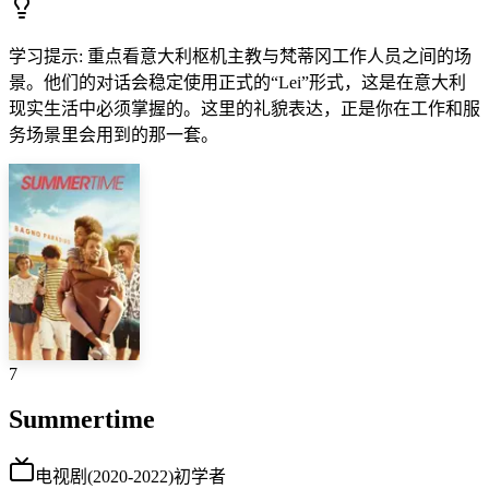
学习提示
:
重点看意大利枢机主教与梵蒂冈工作人员之间的场
景。他们的对话会稳定使用正式的“Lei”形式，这是在意大利
现实生活中必须掌握的。这里的礼貌表达，正是你在工作和服
务场景里会用到的那一套。
7
Summertime
电视剧
(
2020-2022
)
初学者