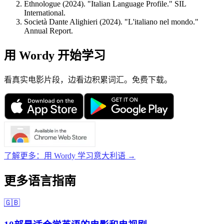
Ethnologue (2024). "Italian Language Profile." SIL
International.
Società Dante Alighieri (2024). "L'italiano nel mondo."
Annual Report.
用 Wordy 开始学习
看真实电影片段，边看边积累词汇。免费下载。
了解更多：用 Wordy 学习意大利语 →
更多语言指南
🇬🇧