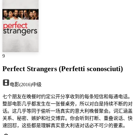
9
Perfect Strangers (Perfetti sconosciuti)
电影
(
2016
)
中级
七个朋友在晚餐时约定公开分享收到的每条短信和每通电话。
整部电影几乎都发生在一张餐桌旁，所以对白是持续不断的对
话。这几乎等同于偷听一场真实的意大利晚餐聚会。词汇涵盖
关系、秘密、嫉妒和社交博弈。你会听到打断、重叠说话、快
速回怼，这些都是理解真实意大利语对话必不可少的要素。