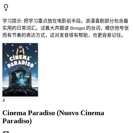
学习提示
:
把学习重点放在电影前半段。浪漫喜剧部分包含最
实用的日常词汇。试着大声跟读 Benigni 的台词，模仿他夸张
而有节奏的表达方式，这对发音很有帮助，也更容易记住。
4
Cinema Paradiso (Nuovo Cinema
Paradiso)