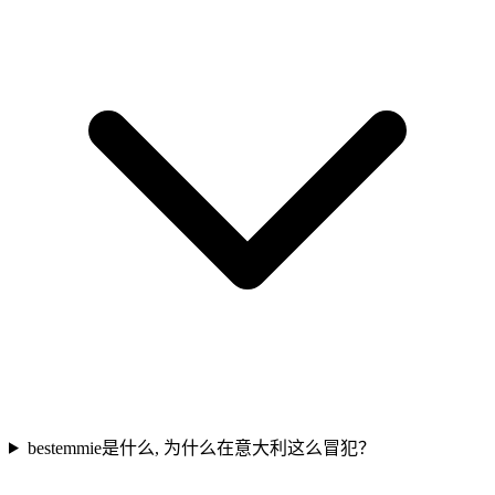
bestemmie是什么, 为什么在意大利这么冒犯？