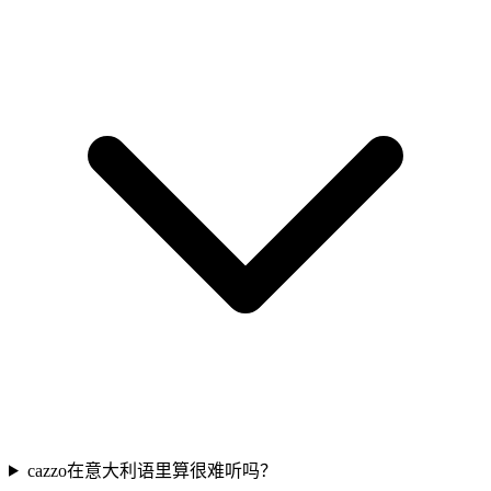
cazzo在意大利语里算很难听吗？