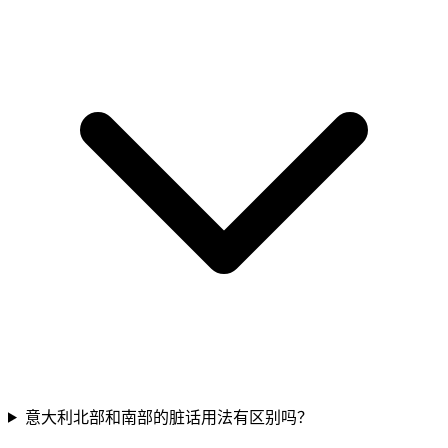
意大利北部和南部的脏话用法有区别吗？