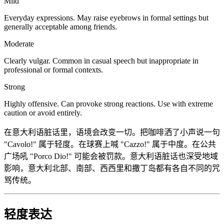
Mild
Everyday expressions. May raise eyebrows in formal settings but
generally acceptable among friends.
Moderate
Clearly vulgar. Common in casual speech but inappropriate in
professional or formal contexts.
Strong
Highly offensive. Can provoke strong reactions. Use with extreme
caution or avoid entirely.
在意大利语脏话里，语境会改变一切。把咖啡洒了小声说一句
"Cavolo!" 属于轻度。在球赛上喊 "Cazzo!" 属于中度。在公共
广场吼 "Porco Dio!" 可能会被罚款。意大利语脏话也深受地域
影响，意大利北部、南部、西西里和撒丁岛都有各自不同的咒
骂传统。
轻度表达