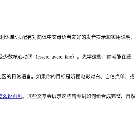
利语单词, 配有对简体中文母语者友好的发音提示和实用说明,
核心动词（essere, avere, fare）。先学这些，你就能在还
欧洲侨民社区的日常语言。如果你的目标是听懂电影对白、自信点单，或
怎么说再见
。这些文章会展示这些高频词如何组合成完整、自然