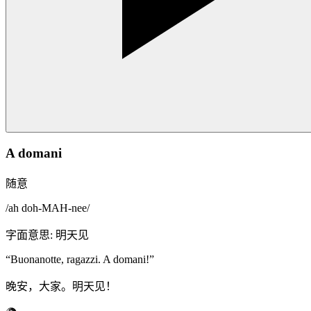
A domani
随意
/
ah doh-MAH-nee
/
字面意思
:
明天见
“
Buonanotte, ragazzi. A domani!
”
晚安，大家。明天见！