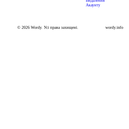
Видалення
Акаунту
© 2026 Wordy. Усі права захищені.
wordy.info