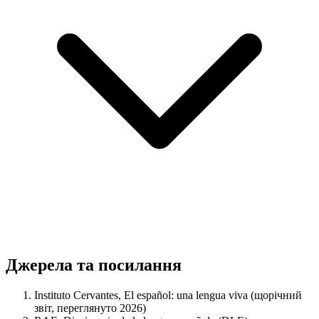
Джерела та посилання
Instituto Cervantes, El español: una lengua viva (щорічний
звіт, переглянуто 2026)