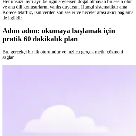
Her ünsüzü ayrı ayrı belirgin söylersen doğal olmayan bir sesin olur
ve ana dili konuşurlarını yanlış duyarsın. Hangıl sistematiktir ama
Korece telaffuz, izin verilen son sesler ve heceler arası akıcı bağlama
ile ilgilidir.
Adım adım: okumaya başlamak için
pratik 60 dakikalık plan
Bu, gerçekçi bir ilk oturumdur ve hızlıca gerçek metin çözmeni
sağlar.