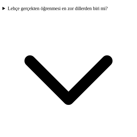
Lehçe gerçekten öğrenmesi en zor dillerden biri mi?