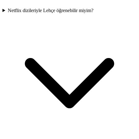
Netflix dizileriyle Lehçe öğrenebilir miyim?