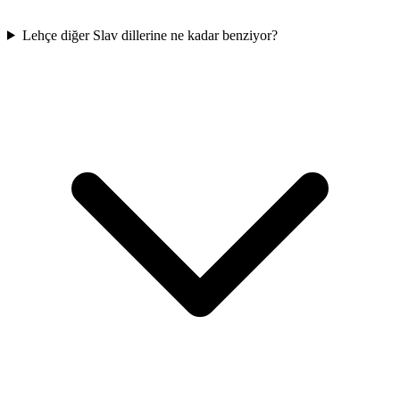
Lehçe diğer Slav dillerine ne kadar benziyor?