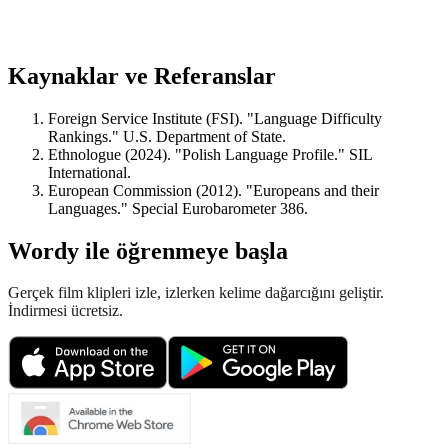
Kaynaklar ve Referanslar
Foreign Service Institute (FSI). "Language Difficulty
Rankings." U.S. Department of State.
Ethnologue (2024). "Polish Language Profile." SIL
International.
European Commission (2012). "Europeans and their
Languages." Special Eurobarometer 386.
Wordy ile öğrenmeye başla
Gerçek film klipleri izle, izlerken kelime dağarcığını geliştir.
İndirmesi ücretsiz.