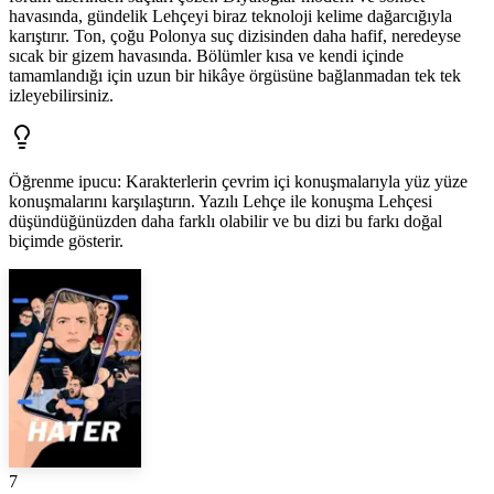
havasında, gündelik Lehçeyi biraz teknoloji kelime dağarcığıyla
karıştırır. Ton, çoğu Polonya suç dizisinden daha hafif, neredeyse
sıcak bir gizem havasında. Bölümler kısa ve kendi içinde
tamamlandığı için uzun bir hikâye örgüsüne bağlanmadan tek tek
izleyebilirsiniz.
Öğrenme ipucu
:
Karakterlerin çevrim içi konuşmalarıyla yüz yüze
konuşmalarını karşılaştırın. Yazılı Lehçe ile konuşma Lehçesi
düşündüğünüzden daha farklı olabilir ve bu dizi bu farkı doğal
biçimde gösterir.
7