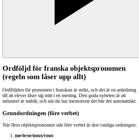
Ordföljd för franska objektspronomen
(regeln som låser upp allt)
Ordföljden för pronomen i franskan är strikt, och det är en anledning
till att elever låser sig mitt i en mening. Den goda nyheten är att
mönstret är stabilt, och när du har memorerat det blir det automatiskt.
Grundordningen (före verbet)
När flera objektspronomen står före verbet är den vanliga ordningen:
me/te/se/nous/vous