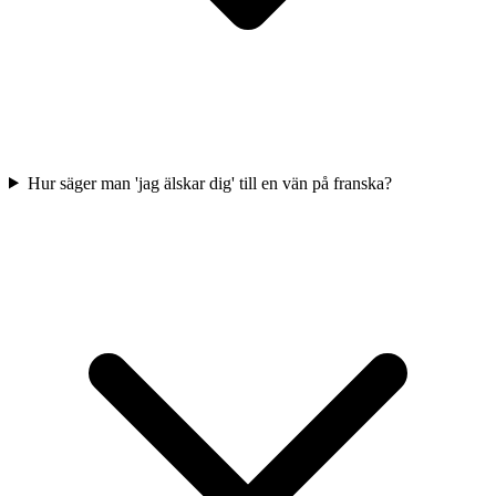
Hur säger man 'jag älskar dig' till en vän på franska?