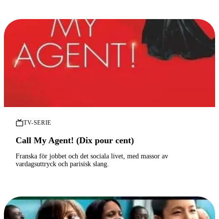
TV-SERIE
Call My Agent! (Dix pour cent)
Franska för jobbet och det sociala livet, med massor av
vardagsuttryck och parisisk slang.