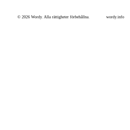
© 2026 Wordy. Alla rättigheter förbehållna.
wordy.info