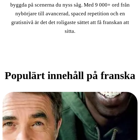
byggda på scenerna du nyss såg. Med 9 000+ ord från
nybörjare till avancerad, spaced repetition och en
gratisnivå är det det roligaste sättet att få franskan att
sitta.
Populärt innehåll på franska