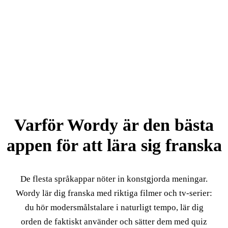
Varför Wordy är den bästa
appen för att lära sig franska
De flesta språkappar nöter in konstgjorda meningar.
Wordy lär dig franska med riktiga filmer och tv-serier:
du hör modersmålstalare i naturligt tempo, lär dig
orden de faktiskt använder och sätter dem med quiz