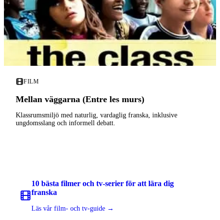
FILM
Mellan väggarna (Entre les murs)
Klassrumsmiljö med naturlig, vardaglig franska, inklusive
ungdomsslang och informell debatt.
10 bästa filmer och tv-serier för att lära dig
franska
Läs vår film- och tv-guide →