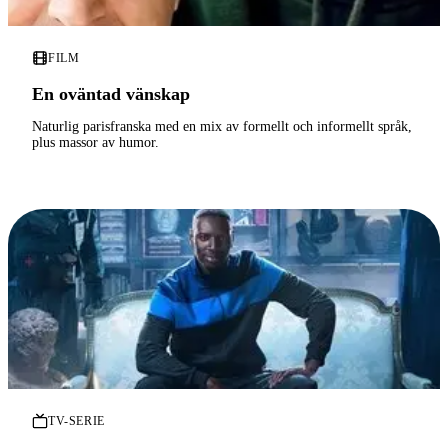
FILM
En oväntad vänskap
Naturlig parisfranska med en mix av formellt och informellt språk,
plus massor av humor.
TV-SERIE