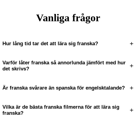
Vanliga frågor
+
Hur lång tid tar det att lära sig franska?
Varför låter franska så annorlunda jämfört med hur
+
det skrivs?
+
Är franska svårare än spanska för engelsktalande?
Vilka är de bästa franska filmerna för att lära sig
+
franska?