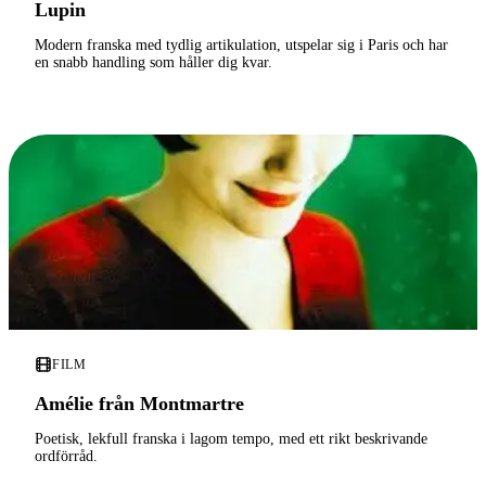
Lupin
Modern franska med tydlig artikulation, utspelar sig i Paris och har
en snabb handling som håller dig kvar.
FILM
Amélie från Montmartre
Poetisk, lekfull franska i lagom tempo, med ett rikt beskrivande
ordförråd.