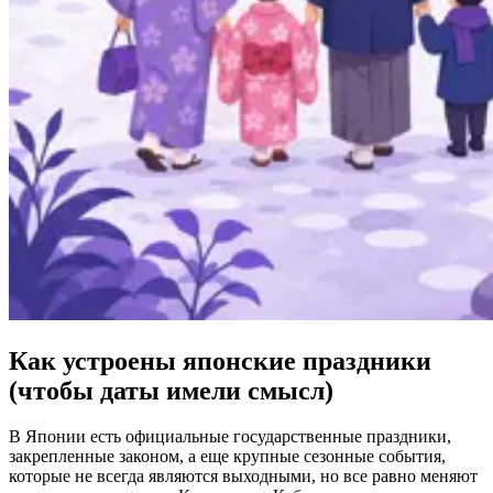
Как устроены японские праздники
(чтобы даты имели смысл)
В Японии есть официальные государственные праздники,
закрепленные законом, а еще крупные сезонные события,
которые не всегда являются выходными, но все равно меняют