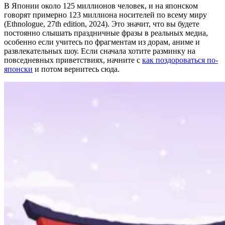
В Японии около 125 миллионов человек, и на японском
говорят примерно 123 миллиона носителей по всему миру
(Ethnologue, 27th edition, 2024). Это значит, что вы будете
постоянно слышать праздничные фразы в реальных медиа,
особенно если учитесь по фрагментам из дорам, аниме и
развлекательных шоу. Если сначала хотите разминку на
повседневных приветствиях, начните с
как поздороваться по-
японски
и потом вернитесь сюда.