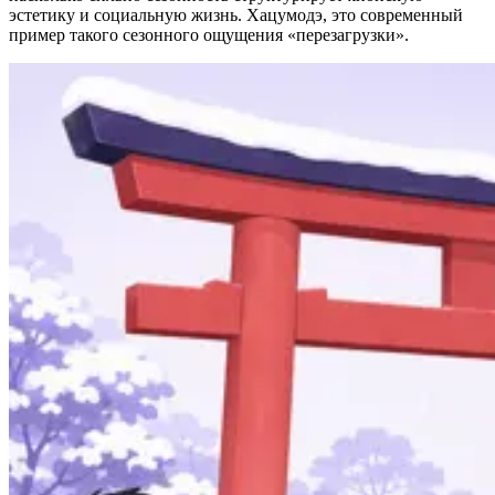
эстетику и социальную жизнь. Хацумодэ, это современный
пример такого сезонного ощущения «перезагрузки».