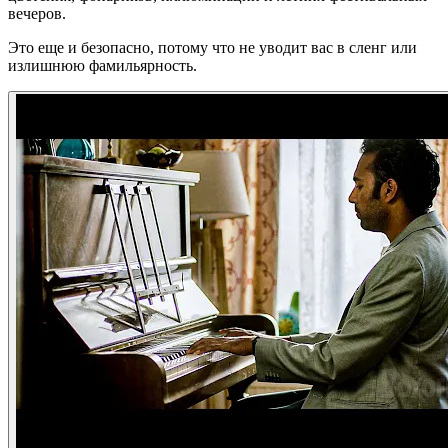
вечеров.
Это еще и безопасно, потому что не уводит вас в сленг или
излишнюю фамильярность.