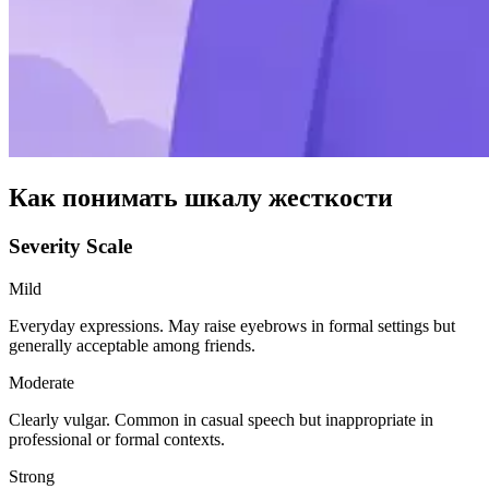
Как понимать шкалу жесткости
Severity Scale
Mild
Everyday expressions. May raise eyebrows in formal settings but
generally acceptable among friends.
Moderate
Clearly vulgar. Common in casual speech but inappropriate in
professional or formal contexts.
Strong