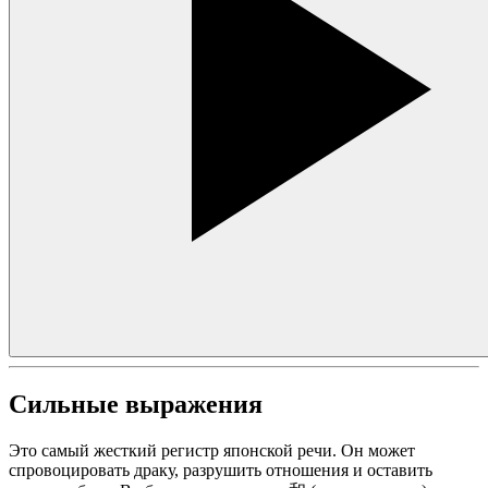
Сильные выражения
Это самый жесткий регистр японской речи. Он может
спровоцировать драку, разрушить отношения и оставить