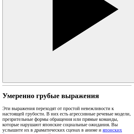
Умеренно грубые выражения
Эти выражения переходят от простой невежливости к
настоящей грубости. В них есть агрессивные речевые модели,
презрительные формы обращения или прямые команды,
которые нарушают японские социальные ожидания. Вы
услышите их в драматических сценах в аниме и
японских