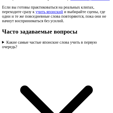
Если вы готовы практиковаться на реальных клипах,
переходите сразу к
учить японский
и выбирайте сцены, где
одни и те же повседневные слова повторяются, пока они не
начнут восприниматься без усилий.
Часто задаваемые вопросы
Какие самые частые японские слова учить в первую
очередь?