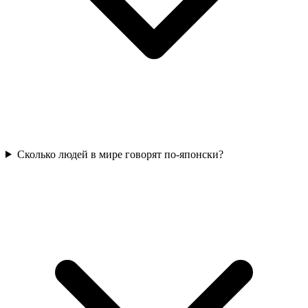
Сколько людей в мире говорят по-японски?