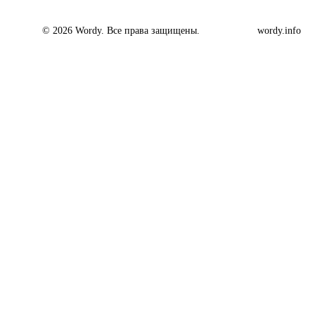
© 2026 Wordy. Все права защищены.
wordy.info