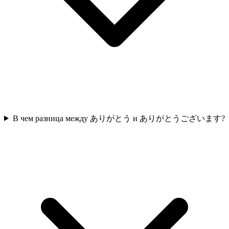
В чем разница между ありがとう и ありがとうございます?