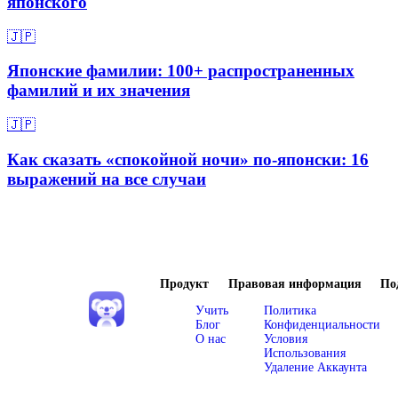
японского
🇯🇵
Японские фамилии: 100+ распространенных
фамилий и их значения
🇯🇵
Как сказать «спокойной ночи» по-японски: 16
выражений на все случаи
Продукт
Правовая информация
По
Учить
Политика
Блог
Конфиденциальности
О нас
Условия
Использования
Удаление Аккаунта