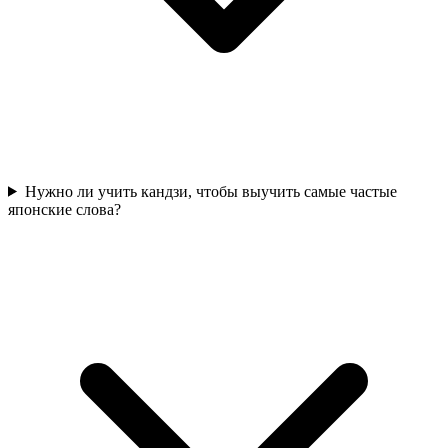
Нужно ли учить кандзи, чтобы выучить самые частые
японские слова?