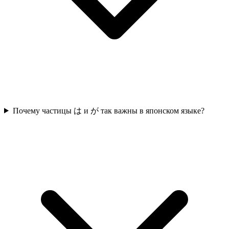
Почему частицы は и が так важны в японском языке?