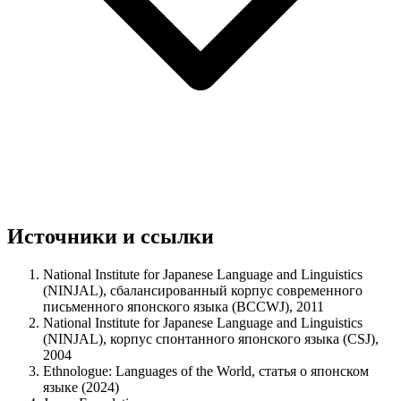
Источники и ссылки
National Institute for Japanese Language and Linguistics
(NINJAL), сбалансированный корпус современного
письменного японского языка (BCCWJ), 2011
National Institute for Japanese Language and Linguistics
(NINJAL), корпус спонтанного японского языка (CSJ),
2004
Ethnologue: Languages of the World, статья о японском
языке (2024)