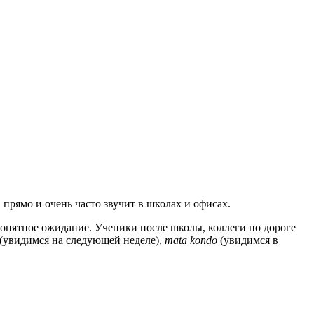
прямо и очень часто звучит в школах и офисах.
 понятное ожидание. Ученики после школы, коллеги по дороге
(увидимся на следующей неделе),
mata kondo
(увидимся в