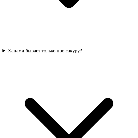
Ханами бывает только про сакуру?