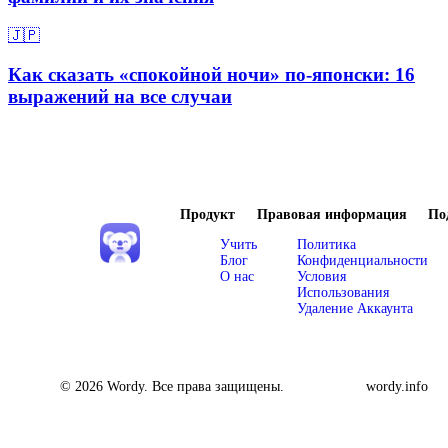
🇯🇵
Как сказать «спокойной ночи» по-японски: 16
выражений на все случаи
Продукт
Правовая информация
По
Учить
Политика
Блог
Конфиденциальности
О нас
Условия
Использования
Удаление Аккаунта
© 2026 Wordy. Все права защищены.
wordy.info