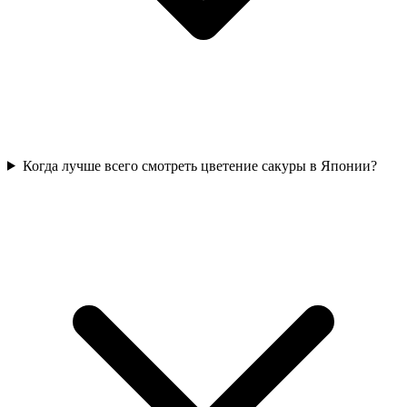
Когда лучше всего смотреть цветение сакуры в Японии?