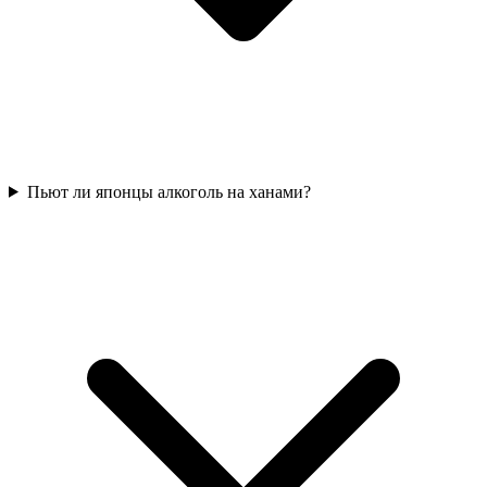
Пьют ли японцы алкоголь на ханами?