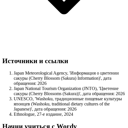
Источники и ссылки
Japan Meteorological Agency, 'Информация о цветении
сакуры (Cherry Blossom (Sakura) Information)', дата
обращения: 2026
Japan National Tourism Organization (JNTO), 'Цветение
сакуры (Cherry Blossoms (Sakura))', дата обращения: 2026
UNESCO, 'Washoku, традиционные пищевые культуры
японцев (Washoku, traditional dietary cultures of the
Japanese)', дата обращения: 2026
Ethnologue, 27-е издание, 2024
Начни учиться с Wordy