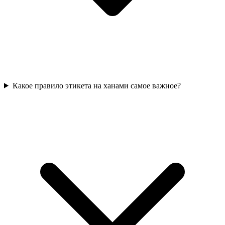
Какое правило этикета на ханами самое важное?