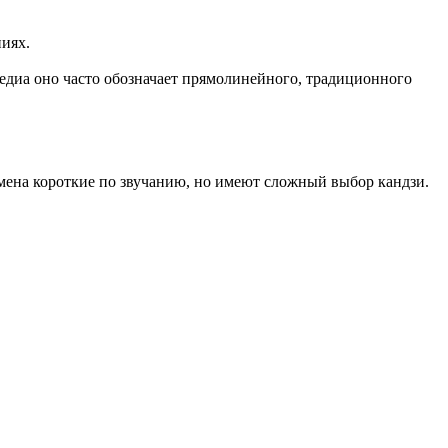
иях.
медиа оно часто обозначает прямолинейного, традиционного
имена короткие по звучанию, но имеют сложный выбор кандзи.