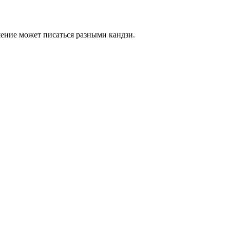
шение может писаться разными кандзи.