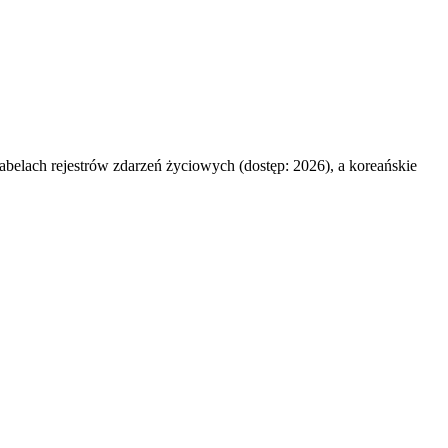
abelach rejestrów zdarzeń życiowych (dostęp: 2026), a koreańskie