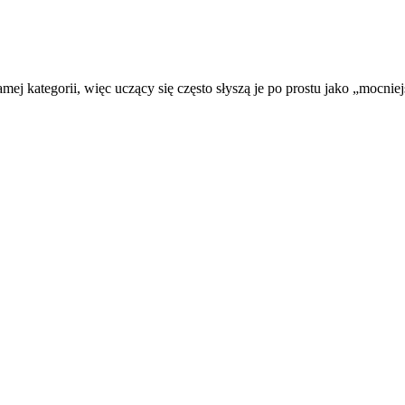
amej kategorii, więc uczący się często słyszą je po prostu jako „mocniej