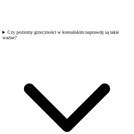
Czy poziomy grzeczności w koreańskim naprawdę są takie
ważne?