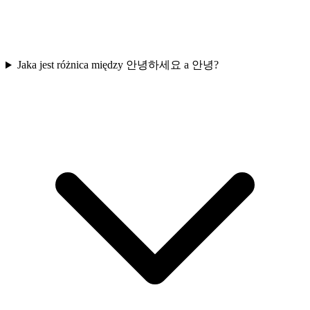
Jaka jest różnica między 안녕하세요 a 안녕?