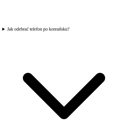
Jak odebrać telefon po koreańsku?