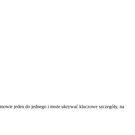
wymowie jeden do jednego i może ukrywać kluczowe szczegóły, na