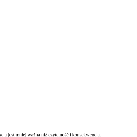
ekcja jest mniej ważna niż czytelność i konsekwencja.