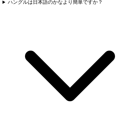
ハングルは日本語のかなより簡単ですか？