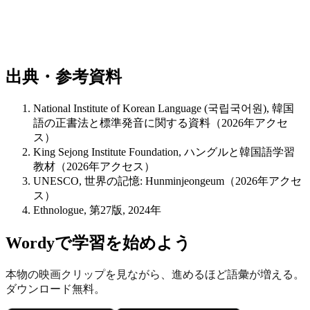
出典・参考資料
National Institute of Korean Language (국립국어원), 韓国
語の正書法と標準発音に関する資料（2026年アクセ
ス）
King Sejong Institute Foundation, ハングルと韓国語学習
教材（2026年アクセス）
UNESCO, 世界の記憶: Hunminjeongeum（2026年アクセ
ス）
Ethnologue, 第27版, 2024年
Wordyで学習を始めよう
本物の映画クリップを見ながら、進めるほど語彙が増える。
ダウンロード無料。