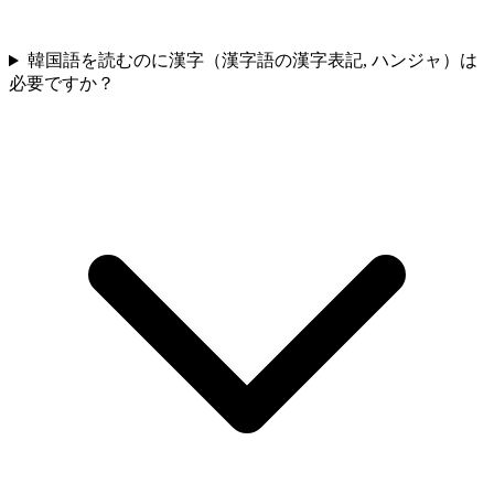
韓国語を読むのに漢字（漢字語の漢字表記, ハンジャ）は
必要ですか？