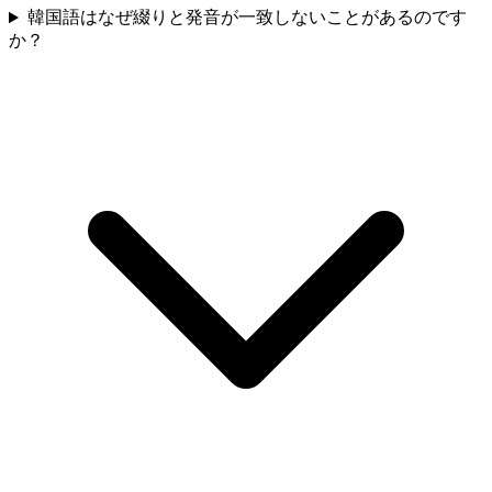
韓国語はなぜ綴りと発音が一致しないことがあるのです
か？