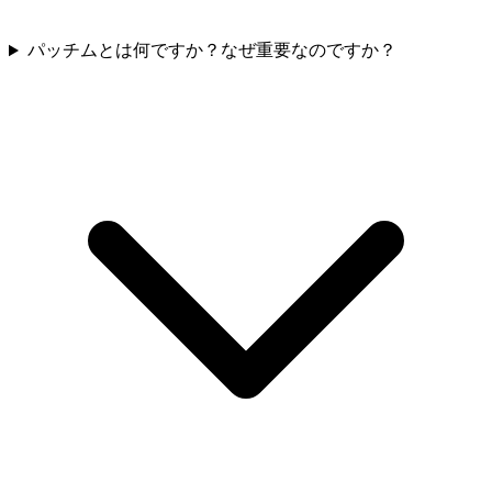
パッチムとは何ですか？なぜ重要なのですか？