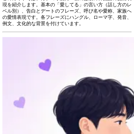
現を紹介します。基本の「愛してる」の言い方（話し方のレ
ベル別）、告白とデートのフレーズ、呼び名や愛称、家族へ
の愛情表現です。各フレーズにハングル、ローマ字、発音、
例文、文化的な背景を付けています。