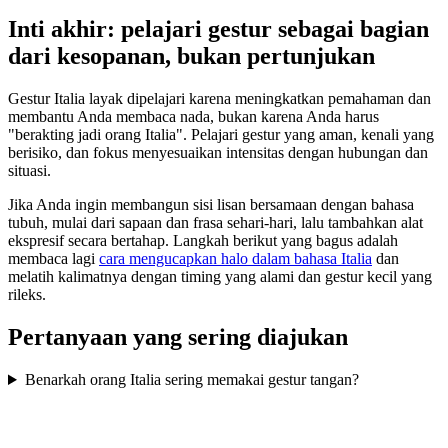
Inti akhir: pelajari gestur sebagai bagian
dari kesopanan, bukan pertunjukan
Gestur Italia layak dipelajari karena meningkatkan pemahaman dan
membantu Anda membaca nada, bukan karena Anda harus
"berakting jadi orang Italia". Pelajari gestur yang aman, kenali yang
berisiko, dan fokus menyesuaikan intensitas dengan hubungan dan
situasi.
Jika Anda ingin membangun sisi lisan bersamaan dengan bahasa
tubuh, mulai dari sapaan dan frasa sehari-hari, lalu tambahkan alat
ekspresif secara bertahap. Langkah berikut yang bagus adalah
membaca lagi
cara mengucapkan halo dalam bahasa Italia
dan
melatih kalimatnya dengan timing yang alami dan gestur kecil yang
rileks.
Pertanyaan yang sering diajukan
Benarkah orang Italia sering memakai gestur tangan?