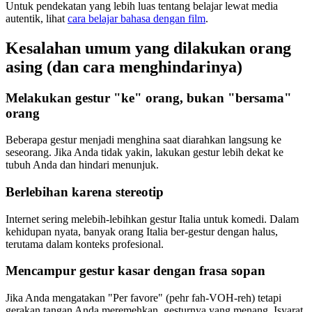
Untuk pendekatan yang lebih luas tentang belajar lewat media
autentik, lihat
cara belajar bahasa dengan film
.
Kesalahan umum yang dilakukan orang
asing (dan cara menghindarinya)
Melakukan gestur "ke" orang, bukan "bersama"
orang
Beberapa gestur menjadi menghina saat diarahkan langsung ke
seseorang. Jika Anda tidak yakin, lakukan gestur lebih dekat ke
tubuh Anda dan hindari menunjuk.
Berlebihan karena stereotip
Internet sering melebih-lebihkan gestur Italia untuk komedi. Dalam
kehidupan nyata, banyak orang Italia ber-gestur dengan halus,
terutama dalam konteks profesional.
Mencampur gestur kasar dengan frasa sopan
Jika Anda mengatakan "Per favore" (pehr fah-VOH-reh) tetapi
gerakan tangan Anda meremehkan, gesturnya yang menang. Isyarat