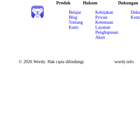
Produk
Hukum
Dukungan
Belajar
Kebijakan
Duku
Blog
Privasi
Kont
Tentang
Ketentuan
Kami
Layanan
Penghapusan
Akun
© 2026 Wordy. Hak cipta dilindungi.
wordy.info