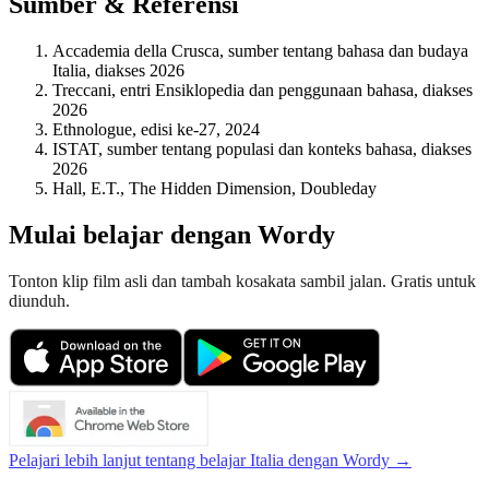
Sumber & Referensi
Accademia della Crusca, sumber tentang bahasa dan budaya
Italia, diakses 2026
Treccani, entri Ensiklopedia dan penggunaan bahasa, diakses
2026
Ethnologue, edisi ke-27, 2024
ISTAT, sumber tentang populasi dan konteks bahasa, diakses
2026
Hall, E.T., The Hidden Dimension, Doubleday
Mulai belajar dengan Wordy
Tonton klip film asli dan tambah kosakata sambil jalan. Gratis untuk
diunduh.
Pelajari lebih lanjut tentang belajar Italia dengan Wordy →