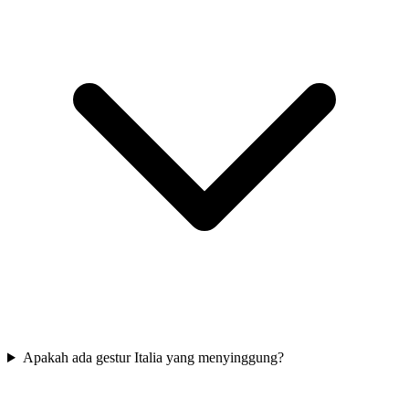
Apakah ada gestur Italia yang menyinggung?