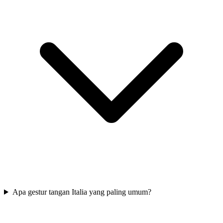
Apa gestur tangan Italia yang paling umum?