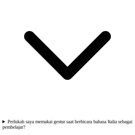
Perlukah saya memakai gestur saat berbicara bahasa Italia sebagai
pembelajar?