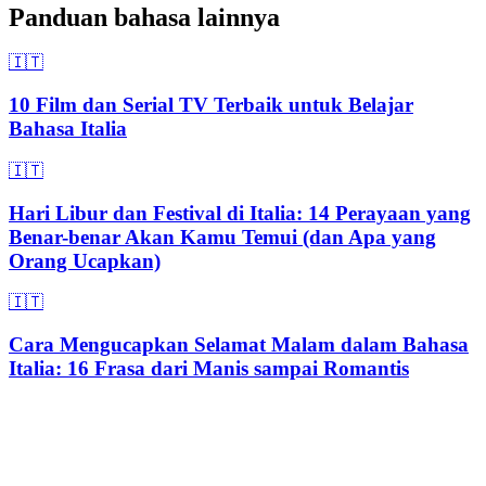
Panduan bahasa lainnya
🇮🇹
10 Film dan Serial TV Terbaik untuk Belajar
Bahasa Italia
🇮🇹
Hari Libur dan Festival di Italia: 14 Perayaan yang
Benar-benar Akan Kamu Temui (dan Apa yang
Orang Ucapkan)
🇮🇹
Cara Mengucapkan Selamat Malam dalam Bahasa
Italia: 16 Frasa dari Manis sampai Romantis