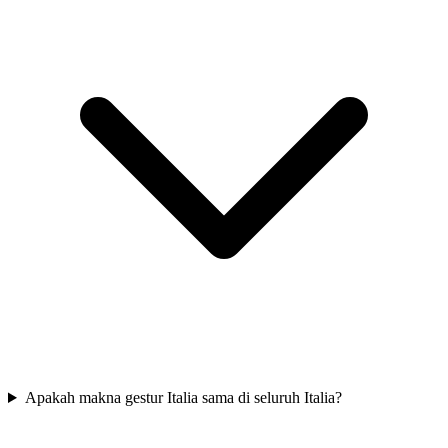
Apakah makna gestur Italia sama di seluruh Italia?