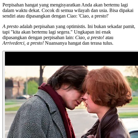
Perpisahan hangat yang mengisyaratkan Anda akan bertemu lagi
dalam waktu dekat. Cocok di semua wilayah dan usia. Bisa dipakai
sendiri atau dipasangkan dengan Ciao: 'Ciao, a presto!'
A presto
adalah perpisahan yang optimistis. Ini bukan sekadar pamit,
tapi "kita akan bertemu lagi segera." Ungkapan ini enak
dipasangkan dengan perpisahan lain:
Ciao, a presto!
atau
Arrivederci, a presto!
Nuansanya hangat dan terasa tulus.