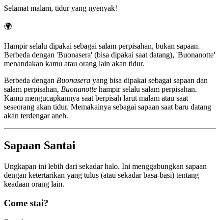
Selamat malam, tidur yang nyenyak!
🌍
Hampir selalu dipakai sebagai salam perpisahan, bukan sapaan.
Berbeda dengan 'Buonasera' (bisa dipakai saat datang), 'Buonanotte'
menandakan kamu atau orang lain akan tidur.
Berbeda dengan
Buonasera
yang bisa dipakai sebagai sapaan dan
salam perpisahan,
Buonanotte
hampir selalu salam perpisahan.
Kamu mengucapkannya saat berpisah larut malam atau saat
seseorang akan tidur. Memakainya sebagai sapaan saat baru datang
akan terdengar aneh.
Sapaan Santai
Ungkapan ini lebih dari sekadar halo. Ini menggabungkan sapaan
dengan ketertarikan yang tulus (atau sekadar basa-basi) tentang
keadaan orang lain.
Come stai?