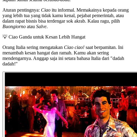
Aturan pentingnya:
Ciao
itu informal. Memakainya kepada orang
yang lebih tua yang tidak kamu kenal, pejabat pemerintah, atau
dalam rapat bisnis bisa terdengar sok akrab. Kalau ragu, pilih
Buongiorno
atau
Salve
.
💡
Ciao Ganda untuk Kesan Lebih Hangat
Orang Italia sering mengatakan
Ciao ciao!
saat berpamitan. Ini
menambah kesan hangat dan ramah. Kamu akan sering
mendengarnya. Anggap saja ini setara bahasa Italia dari "dadah
dadah!"