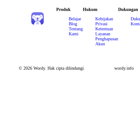
Produk
Hukum
Dukungan
Belajar
Kebijakan
Duku
Blog
Privasi
Kont
Tentang
Ketentuan
Kami
Layanan
Penghapusan
Akun
© 2026 Wordy. Hak cipta dilindungi.
wordy.info