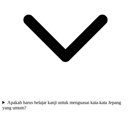
Apakah harus belajar kanji untuk menguasai kata-kata Jepang
yang umum?