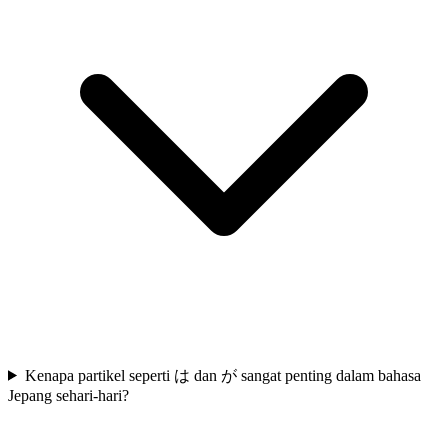
Kenapa partikel seperti は dan が sangat penting dalam bahasa
Jepang sehari-hari?