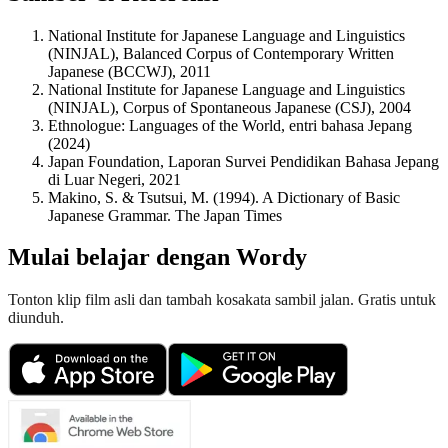
National Institute for Japanese Language and Linguistics
(NINJAL), Balanced Corpus of Contemporary Written
Japanese (BCCWJ), 2011
National Institute for Japanese Language and Linguistics
(NINJAL), Corpus of Spontaneous Japanese (CSJ), 2004
Ethnologue: Languages of the World, entri bahasa Jepang
(2024)
Japan Foundation, Laporan Survei Pendidikan Bahasa Jepang
di Luar Negeri, 2021
Makino, S. & Tsutsui, M. (1994). A Dictionary of Basic
Japanese Grammar. The Japan Times
Mulai belajar dengan Wordy
Tonton klip film asli dan tambah kosakata sambil jalan. Gratis untuk
diunduh.