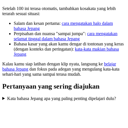
Setelah 100 ini terasa otomatis, tambahkan kosakata yang lebih
terarah sesuai situasi:
Salam dan kesan pertama:
cara mengatakan halo dalam
bahasa Jepang
Perpisahan dan nuansa "sampai jumpa":
cara mengatakan
selamat tinggal dalam bahasa Jepang
Bahasa kasar yang akan kamu dengar di tontonan yang keras
(dengan konteks dan peringatan):
kata-kata makian bahasa
Jepang
Kalau kamu siap latihan dengan klip nyata, langsung ke
belajar
bahasa Jepang
dan fokus pada adegan yang mengulang kata-kata
sehari-hari yang sama sampai terasa mudah.
Pertanyaan yang sering diajukan
Kata bahasa Jepang apa yang paling penting dipelajari dulu?