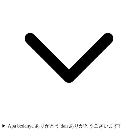
Apa bedanya ありがとう dan ありがとうございます?