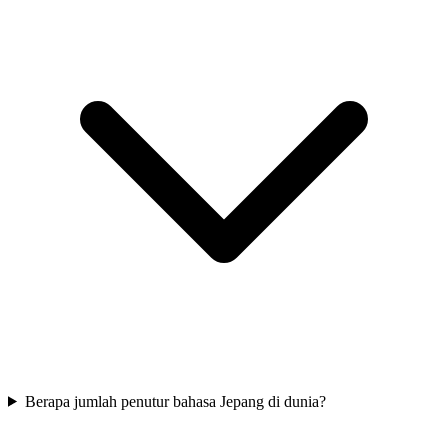
Berapa jumlah penutur bahasa Jepang di dunia?