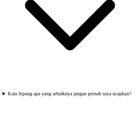
Kata Jepang apa yang sebaiknya jangan pernah saya ucapkan?