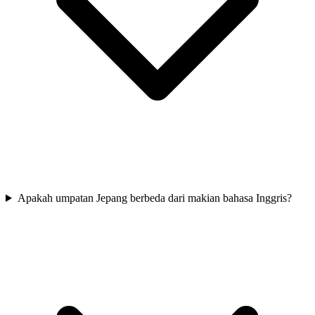
Apakah umpatan Jepang berbeda dari makian bahasa Inggris?