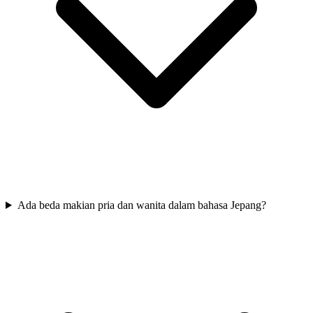
Ada beda makian pria dan wanita dalam bahasa Jepang?