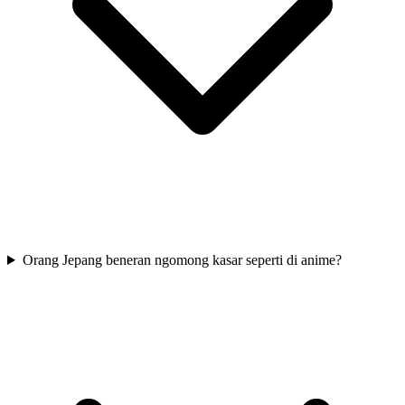
Orang Jepang beneran ngomong kasar seperti di anime?