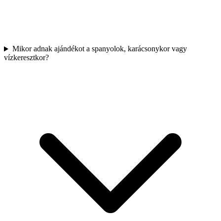
Mikor adnak ajándékot a spanyolok, karácsonykor vagy
vízkeresztkor?