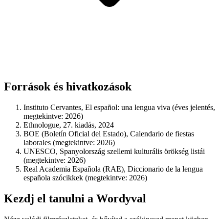
Források és hivatkozások
Instituto Cervantes, El español: una lengua viva (éves jelentés,
megtekintve: 2026)
Ethnologue, 27. kiadás, 2024
BOE (Boletín Oficial del Estado), Calendario de fiestas
laborales (megtekintve: 2026)
UNESCO, Spanyolország szellemi kulturális örökség listái
(megtekintve: 2026)
Real Academia Española (RAE), Diccionario de la lengua
española szócikkek (megtekintve: 2026)
Kezdj el tanulni a Wordyval