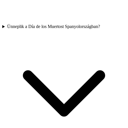
Ünneplik a Día de los Muertost Spanyolországban?