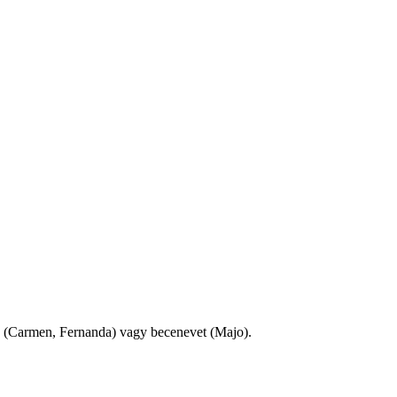
k (Carmen, Fernanda) vagy becenevet (Majo).