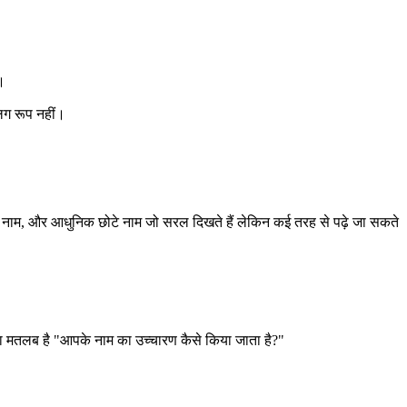
।
लग रूप नहीं।
 के नाम, और आधुनिक छोटे नाम जो सरल दिखते हैं लेकिन कई तरह से पढ़े जा सकते
ै "आपके नाम का उच्चारण कैसे किया जाता है?"