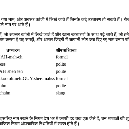
गया नाम, और अक्सर कांजी में लिखे जाते हैं जिनके कई उच्चारण हो सकते हैं। रोज
ले नाम पर आते हैं।
जो अक्सर कांजी में लिखे जाते हैं और खास उच्चारणों के साथ पढ़े जाते हैं, जो 
 काम करता है यह समझें, और असल जिंदगी में जापानी लोग कब दिए गए नाम बनाम परि
उच्चारण
औपचारिकता
NAH-mah-eh
formal
ess
polite
AH-sheh-teh
polite
koo oh-neh-GUY-shee-mahss
formal
ahn
polite
chahn
slang
लिए नाम रखने के नियम देश भर में काफी हद तक एक जैसे हैं, उन भाषाओं की तुलना 
ामाजिक नियम औपचारिक स्थितियों में सख्त होते हैं।