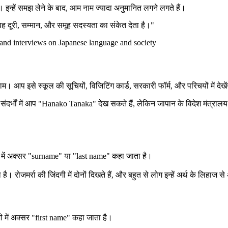
। इन्हें समझ लेने के बाद, आम नाम ज्यादा अनुमानित लगने लगते हैं।
ं, वह दूरी, सम्मान, और समूह सदस्यता का संकेत देता है।"
 and interviews on Japanese language and society
म। आप इसे स्कूल की सूचियों, विजिटिंग कार्ड, सरकारी फॉर्म, और परिचयों में देखें
ों में आप "Hanako Tanaka" देख सकते हैं, लेकिन जापान के विदेश मंत्रालय ने 
में अक्सर "surname" या "last name" कहा जाता है।
रोजमर्रा की जिंदगी में दोनों दिखते हैं, और बहुत से लोग इन्हें अर्थ के लिहाज स
में अक्सर "first name" कहा जाता है।