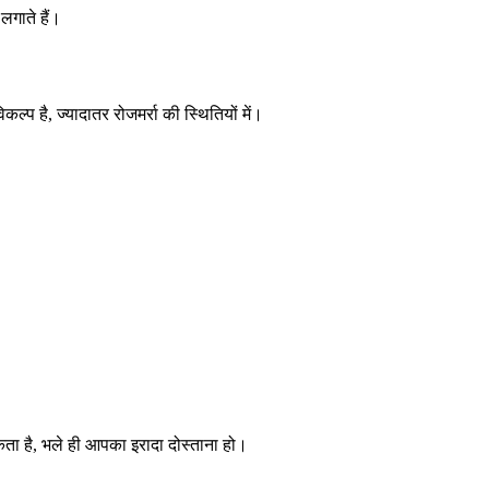
लगाते हैं।
प है, ज्यादातर रोजमर्रा की स्थितियों में।
ा है, भले ही आपका इरादा दोस्ताना हो।