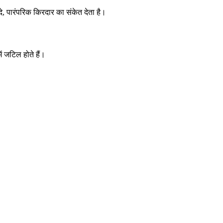
े, पारंपरिक किरदार का संकेत देता है।
ें जटिल होते हैं।