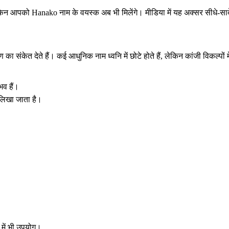
ेकिन आपको Hanako नाम के वयस्क अब भी मिलेंगे। मीडिया में यह अक्सर सीधे-साद
ुण का संकेत देते हैं। कई आधुनिक नाम ध्वनि में छोटे होते हैं, लेकिन कांजी विकल्पों म
भव हैं।
लिखा जाता है।
 में भी उपयोग।