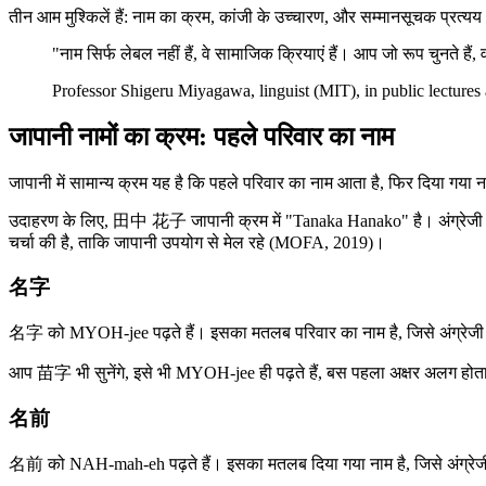
तीन आम मुश्किलें हैं: नाम का क्रम, कांजी के उच्चारण, और सम्मानसूचक प्रत्यय
"नाम सिर्फ लेबल नहीं हैं, वे सामाजिक क्रियाएं हैं। आप जो रूप चुनते है
Professor Shigeru Miyagawa, linguist (MIT), in public lectures
जापानी नामों का क्रम: पहले परिवार का नाम
जापानी में सामान्य क्रम यह है कि पहले परिवार का नाम आता है, फिर दिया गया ना
उदाहरण के लिए, 田中 花子 जापानी क्रम में "Tanaka Hanako" है। अंग्रेजी संदर्भ
चर्चा की है, ताकि जापानी उपयोग से मेल रहे (MOFA, 2019)।
名字
名字 को MYOH-jee पढ़ते हैं। इसका मतलब परिवार का नाम है, जिसे अंग्रेजी 
आप 苗字 भी सुनेंगे, इसे भी MYOH-jee ही पढ़ते हैं, बस पहला अक्षर अलग होता है। 
名前
名前 को NAH-mah-eh पढ़ते हैं। इसका मतलब दिया गया नाम है, जिसे अंग्रेजी 