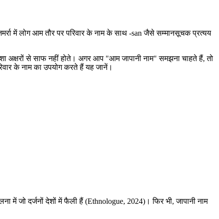
मर्रा में लोग आम तौर पर परिवार के नाम के साथ -san जैसे सम्मानसूचक प्रत्यय
हमेशा अक्षरों से साफ नहीं होते। अगर आप "आम जापानी नाम" समझना चाहते हैं, तो
वार के नाम का उपयोग करते हैं यह जानें।
में जो दर्जनों देशों में फैली हैं (Ethnologue, 2024)। फिर भी, जापानी नाम