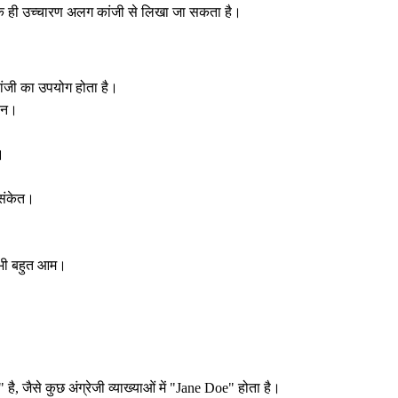
ं। एक ही उच्चारण अलग कांजी से लिखा जा सकता है।
ांजी का उपयोग होता है।
सान।
।
 संकेत।
ं भी बहुत आम।
जैसे कुछ अंग्रेजी व्याख्याओं में "Jane Doe" होता है।