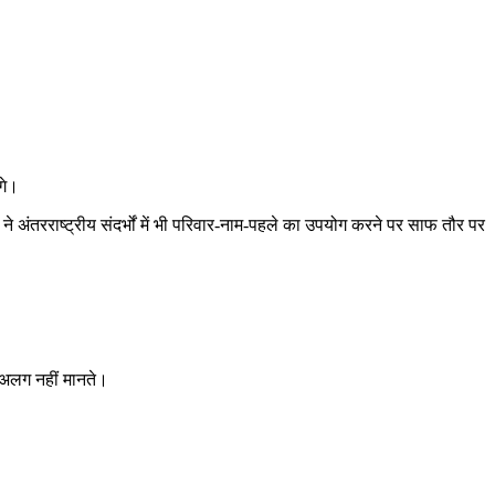
गे।
अंतरराष्ट्रीय संदर्भों में भी परिवार-नाम-पहले का उपयोग करने पर साफ तौर पर
े अलग नहीं मानते।