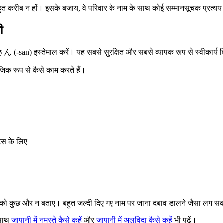
ुत करीब न हों। इसके बजाय, वे परिवार के नाम के साथ कोई सम्मानसूचक प्रत्यय 
ी
(-san) इस्तेमाल करें। यह सबसे सुरक्षित और सबसे व्यापक रूप से स्वीकार्य विकल्
ाजिक रूप से कैसे काम करते हैं।
ट्स के लिए
ो कुछ और न बताए। बहुत जल्दी दिए गए नाम पर जाना दबाव डालने जैसा लग सकत
 साथ
जापानी में नमस्ते कैसे कहें
और
जापानी में अलविदा कैसे कहें
भी पढ़ें।