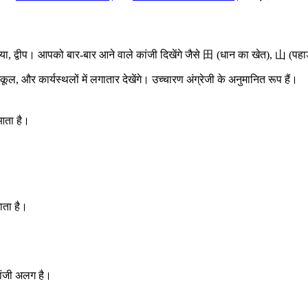
ेरिया, द्वीप। आपको बार-बार आने वाले कांजी दिखेंगे जैसे 田 (धान का खेत), 山 (प
ूल, और कार्यस्थलों में लगातार देखेंगे। उच्चारण अंग्रेजी के अनुमानित रूप हैं।
आता है।
ता है।
ंजी अलग है।