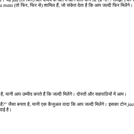
aa mata
(तो फिर, फिर से) शामिल हैं, जो संकेत देता है कि आप जल्दी फिर मिलेंगे।
 है, यानी आप उम्मीद करते हैं कि जल्दी मिलेंगे। दोस्तों और सहपाठियों में आम।
 है?" जैसा बनता है, यानी एक कैजुअल वादा कि आप जल्दी मिलेंगे। इसका टोन
jaa
दाई है।