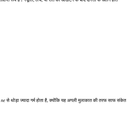
 ne
से थोड़ा ज्यादा गर्म होता है, क्योंकि यह अगली मुलाकात की तरफ साफ संकेत