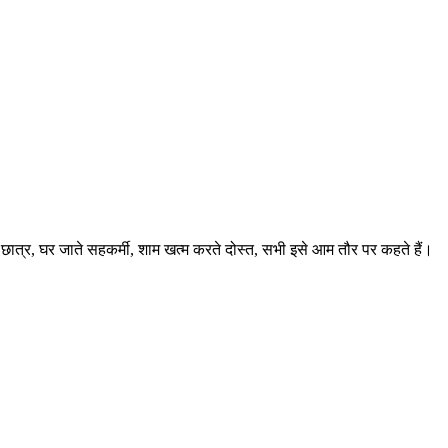
 छात्र, घर जाते सहकर्मी, शाम खत्म करते दोस्त, सभी इसे आम तौर पर कहते हैं।