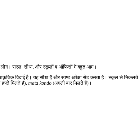
े लोग। सरल, सीधा, और स्कूलों व ऑफिसों में बहुत आम।
ाकृतिक विदाई है। यह सीधा है और स्पष्ट अपेक्षा सेट करता है। स्कूल से निकलते
हफ्ते मिलते हैं),
mata kondo
(अगली बार मिलते हैं)।