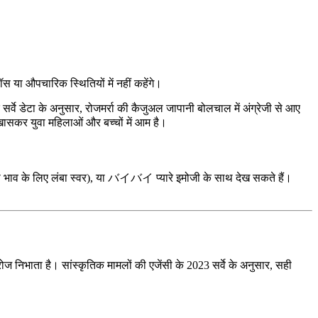
ॉस या औपचारिक स्थितियों में नहीं कहेंगे।
े डेटा के अनुसार, रोजमर्रा की कैजुअल जापानी बोलचाल में अंग्रेजी से आए
र खासकर युवा महिलाओं और बच्चों में आम है।
ा भाव के लिए लंबा स्वर), या バイバイ प्यारे इमोजी के साथ देख सकते हैं।
ं रोज निभाता है। सांस्कृतिक मामलों की एजेंसी के 2023 सर्वे के अनुसार, सही