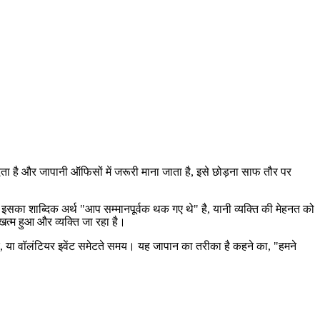
ेता है और जापानी ऑफिसों में जरूरी माना जाता है, इसे छोड़ना साफ तौर पर
का शाब्दिक अर्थ "आप सम्मानपूर्वक थक गए थे" है, यानी व्यक्ति की मेहनत को
खत्म हुआ और व्यक्ति जा रहा है।
ाद, या वॉलंटियर इवेंट समेटते समय। यह जापान का तरीका है कहने का, "हमने