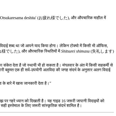
ाम पर 'Otsukaresama deshita' (お疲れ様でした), और औपचारिक माहौल में
िदाई शब्द था जो आपने याद किया होगा। लेकिन टोक्यो में किसी भी ऑफिस,
した), और औपचारिक स्थितियों में
Shitsurei shimasu
(失礼します)
 संकेत देता है जो स्थायी भी हो सकता है। मंगलवार के अंत में किसी सहकर्मी से
की भारी बहुमत एक ही सर्व-उपयोगी अलविदा की जगह संदर्भ के अनुसार अलग विदाई
 के बारे में खास जानकारी देता है।"
झ पर गहरे ध्यान को दिखाती है। यह गाइड 16 जरूरी जापानी विदाइयों को
 सही इस्तेमाल के लिए जरूरी सांस्कृतिक संदर्भ शामिल है।