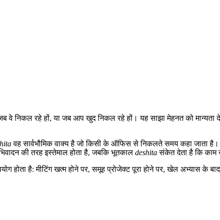
ै जब वे निकल रहे हों, या जब आप खुद निकल रहे हों। यह साझा मेहनत को मान्यता द
hita
वह सार्वभौमिक वाक्य है जो किसी के ऑफिस से निकलते समय कहा जाता है। इस
भिवादन की तरह इस्तेमाल होता है, जबकि भूतकाल
deshita
संकेत देता है कि काम 
ोता है: मीटिंग खत्म होने पर, समूह प्रोजेक्ट पूरा होने पर, खेल अभ्यास के ब