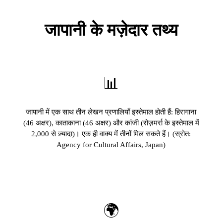
जापानी के मज़ेदार तथ्य
📊
जापानी में एक साथ तीन लेखन प्रणालियाँ इस्तेमाल होती हैं: हिरागाना
(46 अक्षर), काताकाना (46 अक्षर) और कांजी (रोज़मर्रा के इस्तेमाल में
2,000 से ज़्यादा)। एक ही वाक्य में तीनों मिल सकते हैं। (स्रोत:
Agency for Cultural Affairs, Japan)
🌍