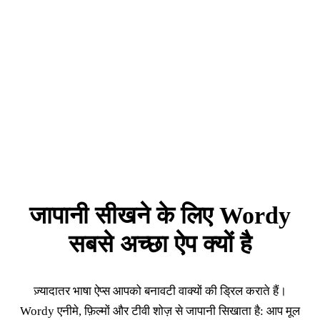
जापानी सीखने के लिए Wordy
सबसे अच्छा ऐप क्यों है
ज़्यादातर भाषा ऐप्स आपको बनावटी वाक्यों की ड्रिल कराते हैं।
Wordy एनीमे, फ़िल्मों और टीवी शोज़ से जापानी सिखाता है: आप मूल