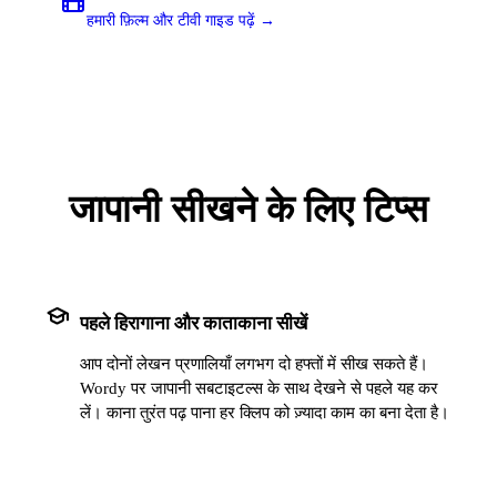
हमारी फ़िल्म और टीवी गाइड पढ़ें →
जापानी सीखने के लिए टिप्स
school
पहले हिरागाना और काताकाना सीखें
आप दोनों लेखन प्रणालियाँ लगभग दो हफ्तों में सीख सकते हैं।
Wordy पर जापानी सबटाइटल्स के साथ देखने से पहले यह कर
लें। काना तुरंत पढ़ पाना हर क्लिप को ज़्यादा काम का बना देता है।