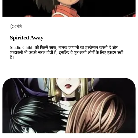
एनीमे
Spirited Away
Studio Ghibli की फ़िल्में साफ़, मानक जापानी का इस्तेमाल करती हैं और
शब्दावली भी काफ़ी सरल होती है, इसलिए वे शुरुआती लोगों के लिए एकदम सही
हैं।