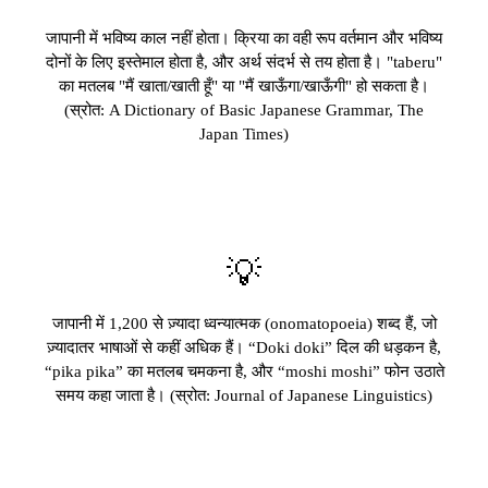
जापानी में भविष्य काल नहीं होता। क्रिया का वही रूप वर्तमान और भविष्य
दोनों के लिए इस्तेमाल होता है, और अर्थ संदर्भ से तय होता है। "taberu"
का मतलब "मैं खाता/खाती हूँ" या "मैं खाऊँगा/खाऊँगी" हो सकता है।
(स्रोत: A Dictionary of Basic Japanese Grammar, The
Japan Times)
💡
जापानी में 1,200 से ज़्यादा ध्वन्यात्मक (onomatopoeia) शब्द हैं, जो
ज़्यादातर भाषाओं से कहीं अधिक हैं। “Doki doki” दिल की धड़कन है,
“pika pika” का मतलब चमकना है, और “moshi moshi” फोन उठाते
समय कहा जाता है। (स्रोत: Journal of Japanese Linguistics)