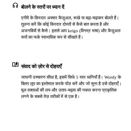
headphones
बोलने के स्तरों पर ध्यान दें
एनीमे के किरदार अक्सर कैज़ुअल, रूखे या बढ़ा-चढ़ाकर बोलते हैं।
तुलना करें कि कोई किरदार दोस्तों से कैसे बात करता है और
अजनबियों से कैसे। इससे आप keigo (विनम्र भाषा) और कैज़ुअल
रूपों का फर्क स्वाभाविक रूप से सीखते हैं।
auto_stories
संवाद को ज़ोर से दोहराएँ
जापानी उच्चारण सीधा है, इसमें सिर्फ 5 स्वर ध्वनियाँ हैं। Wordy के
क्लिप लूप का इस्तेमाल करके पॉज़ करें और जो सुना है उसे दोहराएँ।
मूल वक्ताओं की लय और उतार-चढ़ाव की नकल करना प्राकृतिक
लगने के सबसे तेज़ तरीकों में से एक है।