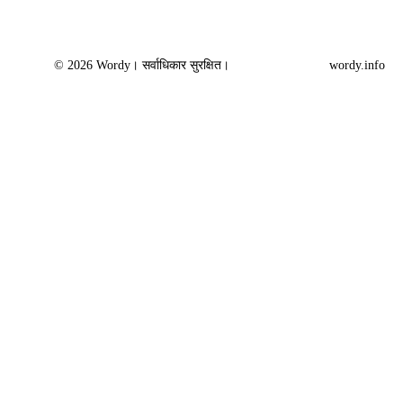
© 2026 Wordy। सर्वाधिकार सुरक्षित।
wordy.info