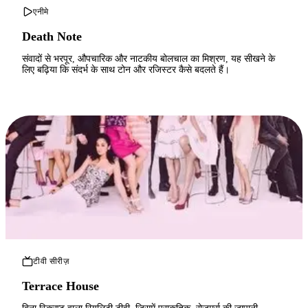
एनीमे
Death Note
संवादों से भरपूर, औपचारिक और नाटकीय बोलचाल का मिश्रण, यह सीखने के
लिए बढ़िया कि संदर्भ के साथ टोन और रजिस्टर कैसे बदलते हैं।
टीवी सीरीज़
Terrace House