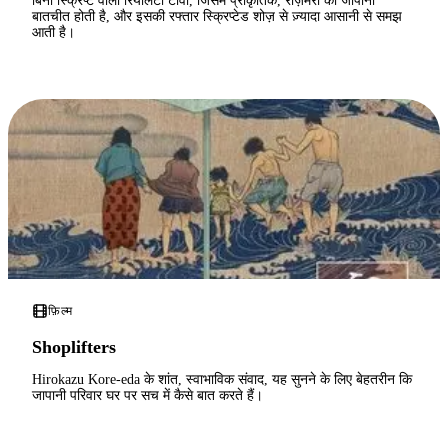
बिना स्क्रिप्ट वाला रियलिटी टीवी, जिसमें प्राकृतिक, रोज़मर्रा की जापानी
बातचीत होती है, और इसकी रफ्तार स्क्रिप्टेड शोज़ से ज़्यादा आसानी से समझ
आती है।
फ़िल्म
Shoplifters
Hirokazu Kore-eda के शांत, स्वाभाविक संवाद, यह सुनने के लिए बेहतरीन कि
जापानी परिवार घर पर सच में कैसे बात करते हैं।