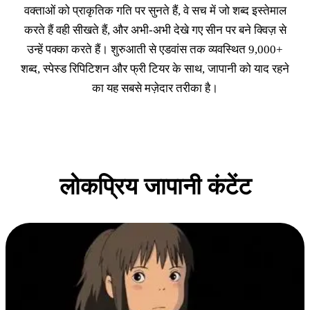
वक्ताओं को प्राकृतिक गति पर सुनते हैं, वे सच में जो शब्द इस्तेमाल
करते हैं वही सीखते हैं, और अभी-अभी देखे गए सीन पर बने क्विज़ से
उन्हें पक्का करते हैं। शुरुआती से एडवांस तक व्यवस्थित 9,000+
शब्द, स्पेस्ड रिपिटिशन और फ्री टियर के साथ, जापानी को याद रहने
का यह सबसे मज़ेदार तरीका है।
लोकप्रिय जापानी कंटेंट