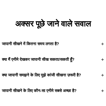
अक्सर पूछे जाने वाले सवाल
+
जापानी सीखने में कितना समय लगता है?
+
क्या मैं एनीमे देखकर जापानी सीख सकता/सकती हूँ?
+
क्या जापानी समझने के लिए मुझे कांजी सीखना ज़रूरी है?
+
जापानी सीखने के लिए कौन-सा एनीमे सबसे अच्छा है?