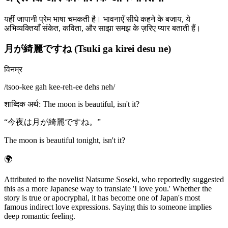
यहीं जापानी प्रेम भाषा चमकती है। भावनाएँ सीधे कहने के बजाय, ये
अभिव्यक्तियाँ संकेत, कविता, और साझा समझ के ज़रिए प्यार बताती हैं।
月が綺麗ですね (Tsuki ga kirei desu ne)
विनम्र
/
tsoo-kee gah kee-reh-ee dehs neh
/
शाब्दिक अर्थ
:
The moon is beautiful, isn't it?
“
今夜は月が綺麗ですね。
”
The moon is beautiful tonight, isn't it?
🌍
Attributed to the novelist Natsume Soseki, who reportedly suggested
this as a more Japanese way to translate 'I love you.' Whether the
story is true or apocryphal, it has become one of Japan's most
famous indirect love expressions. Saying this to someone implies
deep romantic feeling.