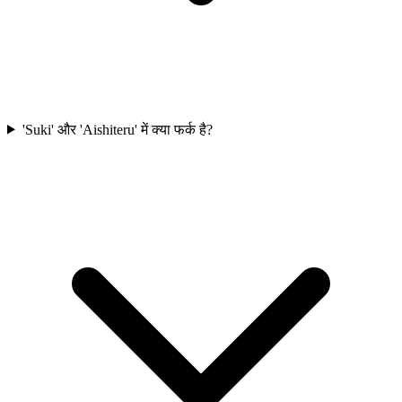
'Suki' और 'Aishiteru' में क्या फर्क है?