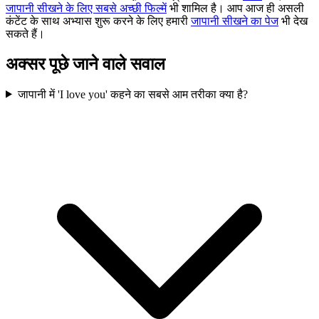
जापानी सीखने के लिए सबसे अच्छी फिल्में
भी शामिल है। आप आज ही असली
कंटेंट के साथ अभ्यास शुरू करने के लिए हमारी
जापानी सीखने का पेज
भी देख
सकते हैं।
अक्सर पूछे जाने वाले सवाल
जापानी में 'I love you' कहने का सबसे आम तरीका क्या है?