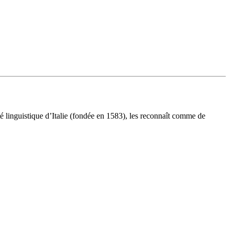
té linguistique d’Italie (fondée en 1583), les reconnaît comme de