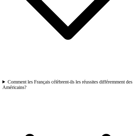
Comment les Français célèbrent-ils les réussites différemment des
Américains?