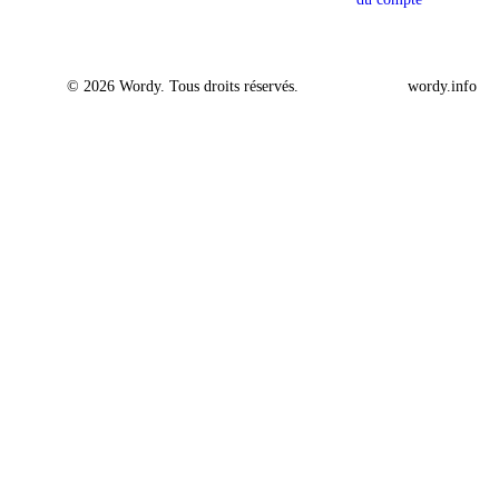
© 2026 Wordy. Tous droits réservés.
wordy.info