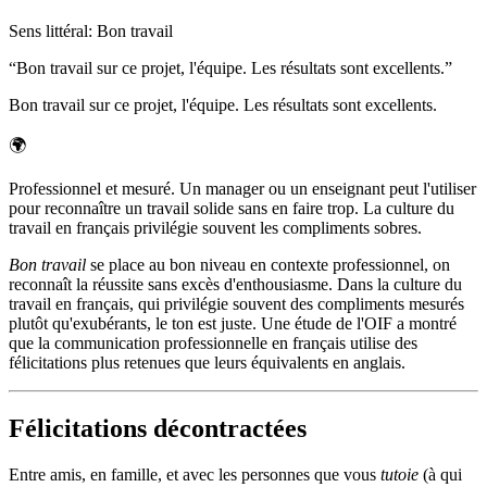
Sens littéral
:
Bon travail
“
Bon travail sur ce projet, l'équipe. Les résultats sont excellents.
”
Bon travail sur ce projet, l'équipe. Les résultats sont excellents.
🌍
Professionnel et mesuré. Un manager ou un enseignant peut l'utiliser
pour reconnaître un travail solide sans en faire trop. La culture du
travail en français privilégie souvent les compliments sobres.
Bon travail
se place au bon niveau en contexte professionnel, on
reconnaît la réussite sans excès d'enthousiasme. Dans la culture du
travail en français, qui privilégie souvent des compliments mesurés
plutôt qu'exubérants, le ton est juste. Une étude de l'OIF a montré
que la communication professionnelle en français utilise des
félicitations plus retenues que leurs équivalents en anglais.
Félicitations décontractées
Entre amis, en famille, et avec les personnes que vous
tutoie
(à qui