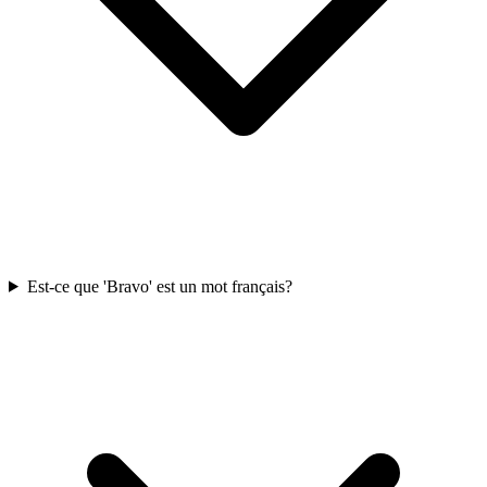
Est-ce que 'Bravo' est un mot français?