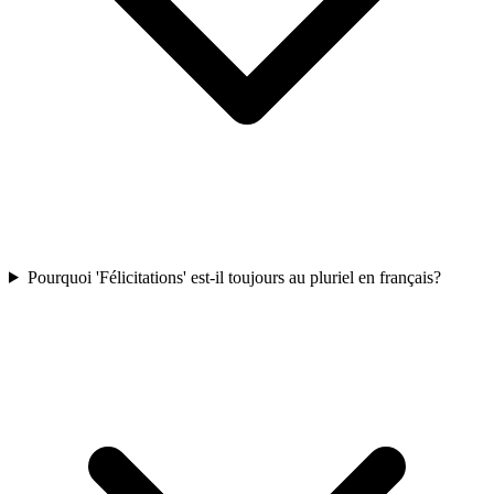
Pourquoi 'Félicitations' est-il toujours au pluriel en français?