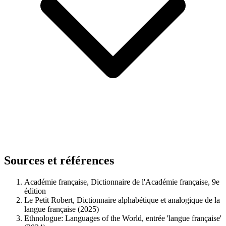
Sources et références
Académie française, Dictionnaire de l'Académie française, 9e
édition
Le Petit Robert, Dictionnaire alphabétique et analogique de la
langue française (2025)
Ethnologue: Languages of the World, entrée 'langue française'