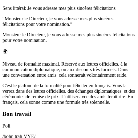
Sens littéral
:
Je vous adresse mes plus sincères félicitations
“
Monsieur le Directeur, je vous adresse mes plus sincères
félicitations pour votre nomination.
”
Monsieur le Directeur, je vous adresse mes plus sincères félicitations
pour votre nomination.
🌍
Niveau de formalité maximal. Réservé aux lettres officielles, à la
communication diplomatique, ou aux discours très formels. Dans
une conversation entre amis, cela sonnerait volontairement raide.
C'est le plafond de la formalité pour féliciter en français. Vous la
verrez dans des lettres officielles, des échanges diplomatiques, et des
cérémonies de remise de prix. L'utiliser avec des amis ferait rire. En
français, cela sonne comme une formule très solennelle.
Bon travail
Poli
/
bohn trah-VYE
/