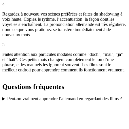
4
Regardez à nouveau vos scènes préférées et faites du shadowing à
voix haute. Copiez le rythme, l’accentuation, la façon dont les
voyelles s’enchaînent. La prononciation allemande est très régulière,
donc ce que vous pratiquez se transfère immédiatement à de
nouveaux mots.
5
Faites attention aux particules modales comme "doch", "mal", "ja"
et "halt". Ces petits mots changent complètement le ton d’une
phrase, et les manuels les ignorent souvent. Les films sont le
meilleur endroit pour apprendre comment ils fonctionnent vraiment.
Questions fréquentes
Peut-on vraiment apprendre l’allemand en regardant des films ?