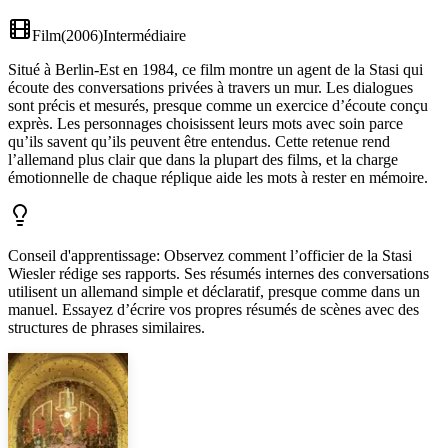
Film
(
2006
)
Intermédiaire
Situé à Berlin-Est en 1984, ce film montre un agent de la Stasi qui
écoute des conversations privées à travers un mur. Les dialogues
sont précis et mesurés, presque comme un exercice d’écoute conçu
exprès. Les personnages choisissent leurs mots avec soin parce
qu’ils savent qu’ils peuvent être entendus. Cette retenue rend
l’allemand plus clair que dans la plupart des films, et la charge
émotionnelle de chaque réplique aide les mots à rester en mémoire.
Conseil d'apprentissage
:
Observez comment l’officier de la Stasi
Wiesler rédige ses rapports. Ses résumés internes des conversations
utilisent un allemand simple et déclaratif, presque comme dans un
manuel. Essayez d’écrire vos propres résumés de scènes avec des
structures de phrases similaires.