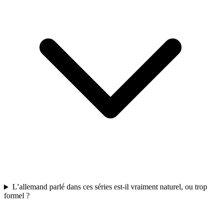
L’allemand parlé dans ces séries est-il vraiment naturel, ou trop
formel ?