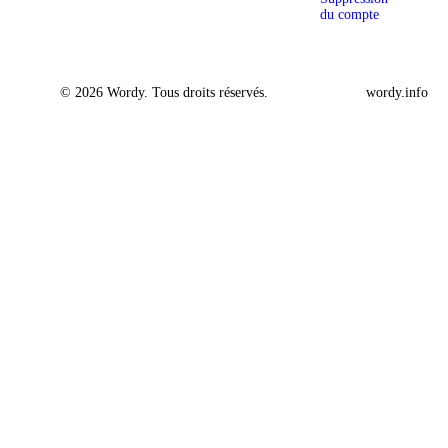
du compte
© 2026 Wordy. Tous droits réservés.
wordy.info