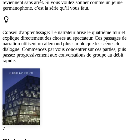
reviennent sans arrêt. Si vous voulez sonner comme un jeune
germanophone, c’est la série qu’il vous faut.
Conseil d'apprentissage
:
Le narrateur brise le quatrième mur et
explique directement des choses au spectateur. Ces passages de
narration utilisent un allemand plus simple que les scènes de
dialogue. Commencez par vous concentrer sur ces parties, puis
passez progressivement aux conversations de groupe au débit
rapide.
7