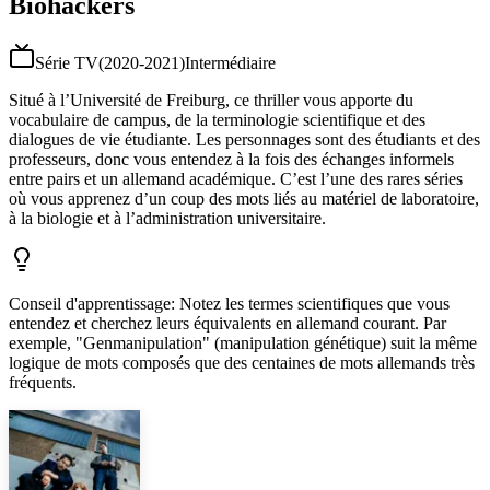
Biohackers
Série TV
(
2020-2021
)
Intermédiaire
Situé à l’Université de Freiburg, ce thriller vous apporte du
vocabulaire de campus, de la terminologie scientifique et des
dialogues de vie étudiante. Les personnages sont des étudiants et des
professeurs, donc vous entendez à la fois des échanges informels
entre pairs et un allemand académique. C’est l’une des rares séries
où vous apprenez d’un coup des mots liés au matériel de laboratoire,
à la biologie et à l’administration universitaire.
Conseil d'apprentissage
:
Notez les termes scientifiques que vous
entendez et cherchez leurs équivalents en allemand courant. Par
exemple, "Genmanipulation" (manipulation génétique) suit la même
logique de mots composés que des centaines de mots allemands très
fréquents.