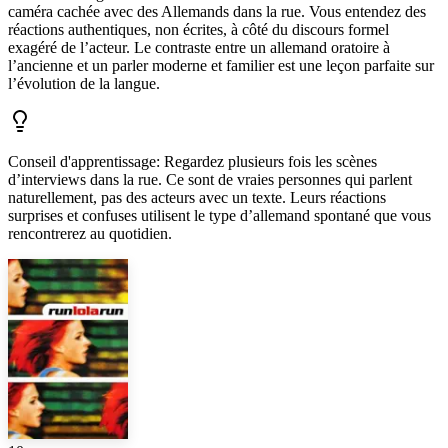
caméra cachée avec des Allemands dans la rue. Vous entendez des
réactions authentiques, non écrites, à côté du discours formel
exagéré de l’acteur. Le contraste entre un allemand oratoire à
l’ancienne et un parler moderne et familier est une leçon parfaite sur
l’évolution de la langue.
Conseil d'apprentissage
:
Regardez plusieurs fois les scènes
d’interviews dans la rue. Ce sont de vraies personnes qui parlent
naturellement, pas des acteurs avec un texte. Leurs réactions
surprises et confuses utilisent le type d’allemand spontané que vous
rencontrerez au quotidien.