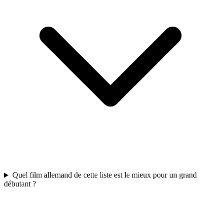
Quel film allemand de cette liste est le mieux pour un grand
débutant ?