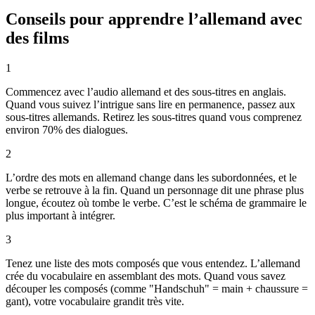
Conseils pour apprendre l’allemand avec
des films
1
Commencez avec l’audio allemand et des sous-titres en anglais.
Quand vous suivez l’intrigue sans lire en permanence, passez aux
sous-titres allemands. Retirez les sous-titres quand vous comprenez
environ 70% des dialogues.
2
L’ordre des mots en allemand change dans les subordonnées, et le
verbe se retrouve à la fin. Quand un personnage dit une phrase plus
longue, écoutez où tombe le verbe. C’est le schéma de grammaire le
plus important à intégrer.
3
Tenez une liste des mots composés que vous entendez. L’allemand
crée du vocabulaire en assemblant des mots. Quand vous savez
découper les composés (comme "Handschuh" = main + chaussure =
gant), votre vocabulaire grandit très vite.