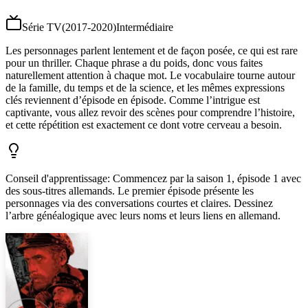
Série TV
(
2017-2020
)
Intermédiaire
Les personnages parlent lentement et de façon posée, ce qui est rare
pour un thriller. Chaque phrase a du poids, donc vous faites
naturellement attention à chaque mot. Le vocabulaire tourne autour
de la famille, du temps et de la science, et les mêmes expressions
clés reviennent d’épisode en épisode. Comme l’intrigue est
captivante, vous allez revoir des scènes pour comprendre l’histoire,
et cette répétition est exactement ce dont votre cerveau a besoin.
Conseil d'apprentissage
:
Commencez par la saison 1, épisode 1 avec
des sous-titres allemands. Le premier épisode présente les
personnages via des conversations courtes et claires. Dessinez
l’arbre généalogique avec leurs noms et leurs liens en allemand.