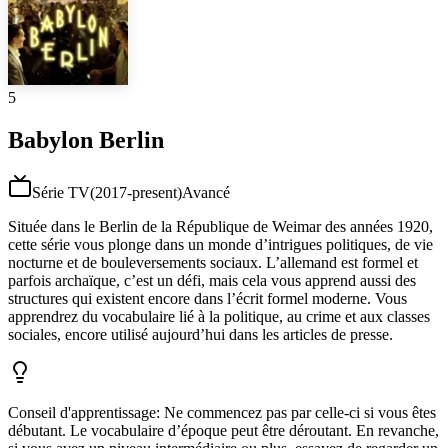
5
Babylon Berlin
Série TV
(
2017-present
)
Avancé
Située dans le Berlin de la République de Weimar des années 1920,
cette série vous plonge dans un monde d’intrigues politiques, de vie
nocturne et de bouleversements sociaux. L’allemand est formel et
parfois archaïque, c’est un défi, mais cela vous apprend aussi des
structures qui existent encore dans l’écrit formel moderne. Vous
apprendrez du vocabulaire lié à la politique, au crime et aux classes
sociales, encore utilisé aujourd’hui dans les articles de presse.
Conseil d'apprentissage
:
Ne commencez pas par celle-ci si vous êtes
débutant. Le vocabulaire d’époque peut être déroutant. En revanche,