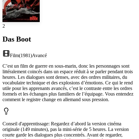
2
Das Boot
Film
(
1981
)
Avancé
C’est un film de guerre en sous-marin, donc les personnages sont
littéralement coincés dans un espace réduit à se parler pendant trois
heures. Les dialogues sont denses, avec des ordres militaires, du
vocabulaire technique et des explosions d’émotions. Ce qui le rend
utile pour les apprenants avancés, c’est le contraste entre les ordres
formels et les échanges plus familiers de l’équipage. Vous entendez
comment le registre change en allemand sous pression.
Conseil d'apprentissage
:
Regardez d’abord la version cinéma
originale (149 minutes), pas la mini-série de 5 heures. La version
courte garde les dialogues plus concentrés. Avant de regarder,