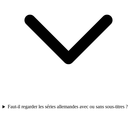
Faut-il regarder les séries allemandes avec ou sans sous-titres ?