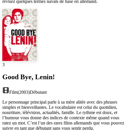
révisez quelques termes navals de base en allemand.
3
Good Bye, Lenin!
Film
(
2003
)
Débutant
Le personnage principal parle à sa mère alitée avec des phrases
simples et bienveillantes. Le vocabulaire est celui du quotidien,
nourriture, télévision, actualités, famille. Le rythme est doux, et
l’humour vous donne des indices de contexte même quand vous
ratez un mot. C’est l’un des rares films allemands que vous pouvez
suivre en tant que débutant sans vous sentir perdu.