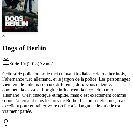
8
Dogs of Berlin
Série TV
(
2018
)
Avancé
Cette série policière brute met en avant le dialecte de rue berlinois,
l’alternance turc-allemand, et le jargon de la police. Les personnages
viennent de milieux sociaux différents, donc vous entendez
comment la classe et l’origine influencent la façon de parler
allemand. C’est chaotique et rapide, mais c’est exactement comme
sonne l’allemand dans les rues de Berlin. Pas pour débutants, mais
excellent pour entraîner votre oreille à la langue telle qu’elle est
vraiment parlée.