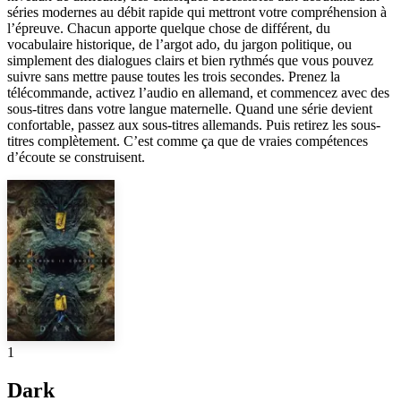
séries modernes au débit rapide qui mettront votre compréhension à
l’épreuve. Chacun apporte quelque chose de différent, du
vocabulaire historique, de l’argot ado, du jargon politique, ou
simplement des dialogues clairs et bien rythmés que vous pouvez
suivre sans mettre pause toutes les trois secondes. Prenez la
télécommande, activez l’audio en allemand, et commencez avec des
sous-titres dans votre langue maternelle. Quand une série devient
confortable, passez aux sous-titres allemands. Puis retirez les sous-
titres complètement. C’est comme ça que de vraies compétences
d’écoute se construisent.
1
Dark