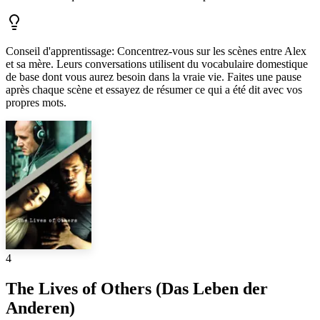
Conseil d'apprentissage
:
Concentrez-vous sur les scènes entre Alex
et sa mère. Leurs conversations utilisent du vocabulaire domestique
de base dont vous aurez besoin dans la vraie vie. Faites une pause
après chaque scène et essayez de résumer ce qui a été dit avec vos
propres mots.
4
The Lives of Others (Das Leben der
Anderen)