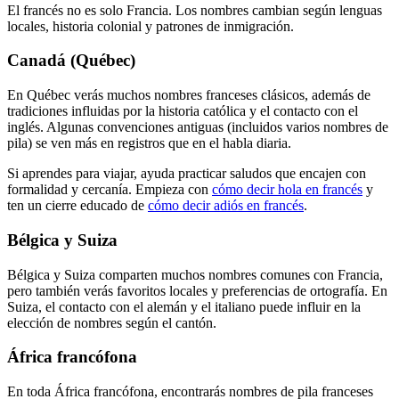
El francés no es solo Francia. Los nombres cambian según lenguas
locales, historia colonial y patrones de inmigración.
Canadá (Québec)
En Québec verás muchos nombres franceses clásicos, además de
tradiciones influidas por la historia católica y el contacto con el
inglés. Algunas convenciones antiguas (incluidos varios nombres de
pila) se ven más en registros que en el habla diaria.
Si aprendes para viajar, ayuda practicar saludos que encajen con
formalidad y cercanía. Empieza con
cómo decir hola en francés
y
ten un cierre educado de
cómo decir adiós en francés
.
Bélgica y Suiza
Bélgica y Suiza comparten muchos nombres comunes con Francia,
pero también verás favoritos locales y preferencias de ortografía. En
Suiza, el contacto con el alemán y el italiano puede influir en la
elección de nombres según el cantón.
África francófona
En toda África francófona, encontrarás nombres de pila franceses