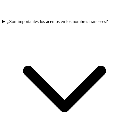
¿Son importantes los acentos en los nombres franceses?