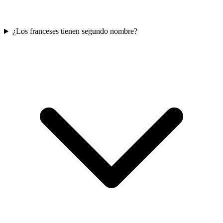
¿Los franceses tienen segundo nombre?