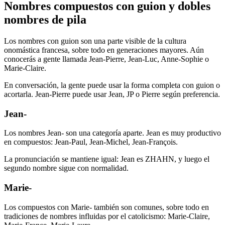
Nombres compuestos con guion y dobles
nombres de pila
Los nombres con guion son una parte visible de la cultura
onomástica francesa, sobre todo en generaciones mayores. Aún
conocerás a gente llamada Jean-Pierre, Jean-Luc, Anne-Sophie o
Marie-Claire.
En conversación, la gente puede usar la forma completa con guion o
acortarla. Jean-Pierre puede usar Jean, JP o Pierre según preferencia.
Jean-
Los nombres Jean- son una categoría aparte. Jean es muy productivo
en compuestos: Jean-Paul, Jean-Michel, Jean-François.
La pronunciación se mantiene igual: Jean es ZHAHN, y luego el
segundo nombre sigue con normalidad.
Marie-
Los compuestos con Marie- también son comunes, sobre todo en
tradiciones de nombres influidas por el catolicismo: Marie-Claire,