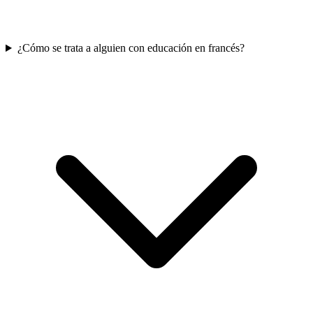
¿Cómo se trata a alguien con educación en francés?