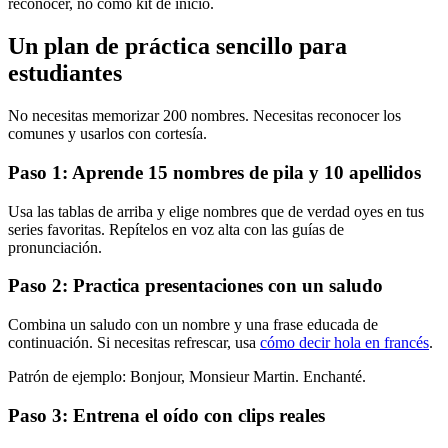
reconocer, no como kit de inicio.
Un plan de práctica sencillo para
estudiantes
No necesitas memorizar 200 nombres. Necesitas reconocer los
comunes y usarlos con cortesía.
Paso 1: Aprende 15 nombres de pila y 10 apellidos
Usa las tablas de arriba y elige nombres que de verdad oyes en tus
series favoritas. Repítelos en voz alta con las guías de
pronunciación.
Paso 2: Practica presentaciones con un saludo
Combina un saludo con un nombre y una frase educada de
continuación. Si necesitas refrescar, usa
cómo decir hola en francés
.
Patrón de ejemplo: Bonjour, Monsieur Martin. Enchanté.
Paso 3: Entrena el oído con clips reales