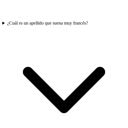
¿Cuál es un apellido que suena muy francés?