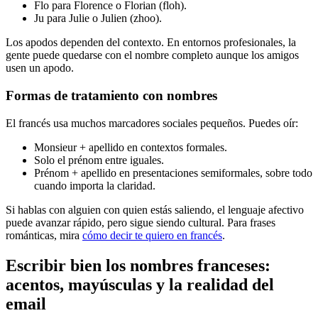
Flo para Florence o Florian (floh).
Ju para Julie o Julien (zhoo).
Los apodos dependen del contexto. En entornos profesionales, la
gente puede quedarse con el nombre completo aunque los amigos
usen un apodo.
Formas de tratamiento con nombres
El francés usa muchos marcadores sociales pequeños. Puedes oír:
Monsieur + apellido en contextos formales.
Solo el prénom entre iguales.
Prénom + apellido en presentaciones semiformales, sobre todo
cuando importa la claridad.
Si hablas con alguien con quien estás saliendo, el lenguaje afectivo
puede avanzar rápido, pero sigue siendo cultural. Para frases
románticas, mira
cómo decir te quiero en francés
.
Escribir bien los nombres franceses:
acentos, mayúsculas y la realidad del
email