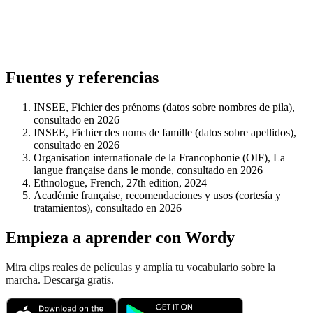
Fuentes y referencias
INSEE, Fichier des prénoms (datos sobre nombres de pila),
consultado en 2026
INSEE, Fichier des noms de famille (datos sobre apellidos),
consultado en 2026
Organisation internationale de la Francophonie (OIF), La
langue française dans le monde, consultado en 2026
Ethnologue, French, 27th edition, 2024
Académie française, recomendaciones y usos (cortesía y
tratamientos), consultado en 2026
Empieza a aprender con Wordy
Mira clips reales de películas y amplía tu vocabulario sobre la
marcha. Descarga gratis.