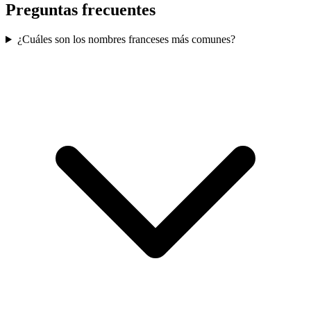
Preguntas frecuentes
¿Cuáles son los nombres franceses más comunes?