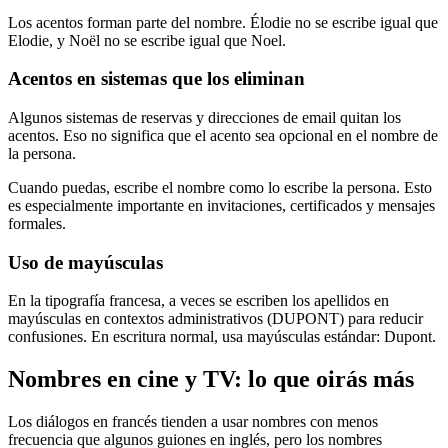
Los acentos forman parte del nombre. Élodie no se escribe igual que
Elodie, y Noël no se escribe igual que Noel.
Acentos en sistemas que los eliminan
Algunos sistemas de reservas y direcciones de email quitan los
acentos. Eso no significa que el acento sea opcional en el nombre de
la persona.
Cuando puedas, escribe el nombre como lo escribe la persona. Esto
es especialmente importante en invitaciones, certificados y mensajes
formales.
Uso de mayúsculas
En la tipografía francesa, a veces se escriben los apellidos en
mayúsculas en contextos administrativos (DUPONT) para reducir
confusiones. En escritura normal, usa mayúsculas estándar: Dupont.
Nombres en cine y TV: lo que oirás más
Los diálogos en francés tienden a usar nombres con menos
frecuencia que algunos guiones en inglés, pero los nombres