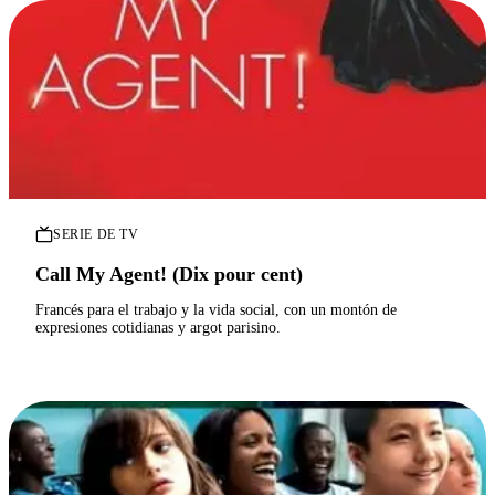
SERIE DE TV
Call My Agent! (Dix pour cent)
Francés para el trabajo y la vida social, con un montón de
expresiones cotidianas y argot parisino.