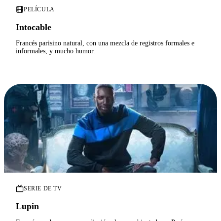
PELÍCULA
Intocable
Francés parisino natural, con una mezcla de registros formales e
informales, y mucho humor.
SERIE DE TV
Lupin