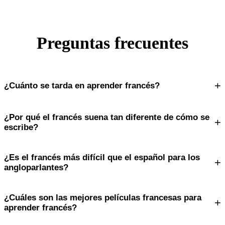
Preguntas frecuentes
+
¿Cuánto se tarda en aprender francés?
¿Por qué el francés suena tan diferente de cómo se
+
escribe?
¿Es el francés más difícil que el español para los
+
angloparlantes?
¿Cuáles son las mejores películas francesas para
+
aprender francés?