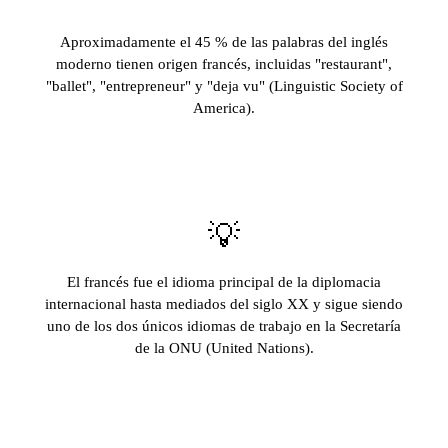
Aproximadamente el 45 % de las palabras del inglés
moderno tienen origen francés, incluidas "restaurant",
"ballet", "entrepreneur" y "deja vu" (Linguistic Society of
America).
💡
El francés fue el idioma principal de la diplomacia
internacional hasta mediados del siglo XX y sigue siendo
uno de los dos únicos idiomas de trabajo en la Secretaría
de la ONU (United Nations).