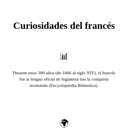
Curiosidades del francés
📊
Durante unos 300 años (de 1066 al siglo XIV), el francés
fue la lengua oficial de Inglaterra tras la conquista
normanda (Encyclopaedia Britannica).
🌍