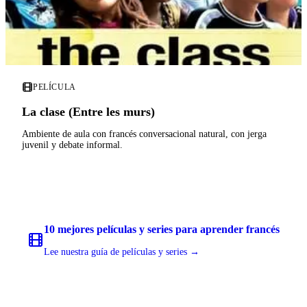
PELÍCULA
La clase (Entre les murs)
Ambiente de aula con francés conversacional natural, con jerga
juvenil y debate informal.
10 mejores películas y series para aprender francés
Lee nuestra guía de películas y series →