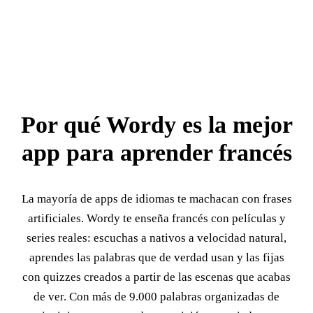
Por qué Wordy es la mejor
app para aprender francés
La mayoría de apps de idiomas te machacan con frases
artificiales. Wordy te enseña francés con películas y
series reales: escuchas a nativos a velocidad natural,
aprendes las palabras que de verdad usan y las fijas
con quizzes creados a partir de las escenas que acabas
de ver. Con más de 9.000 palabras organizadas de