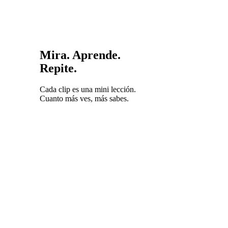
Mira. Aprende.
Repite.
Cada clip es una mini lección.
Cuanto más ves, más sabes.