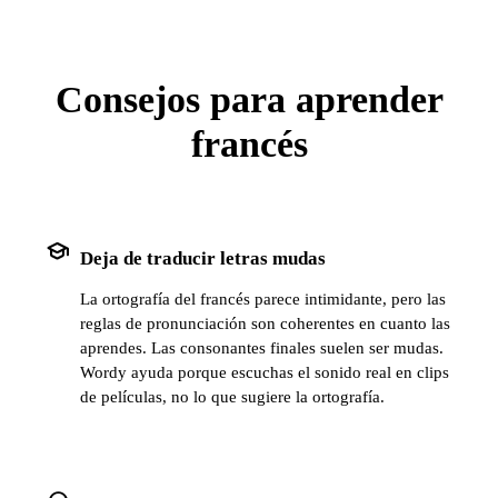
Consejos para aprender
francés
school
Deja de traducir letras mudas
La ortografía del francés parece intimidante, pero las
reglas de pronunciación son coherentes en cuanto las
aprendes. Las consonantes finales suelen ser mudas.
Wordy ayuda porque escuchas el sonido real en clips
de películas, no lo que sugiere la ortografía.