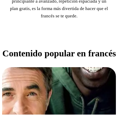
principiante a avanzado, repetición espaciada y un
plan gratis, es la forma más divertida de hacer que el
francés se te quede.
Contenido popular en francés