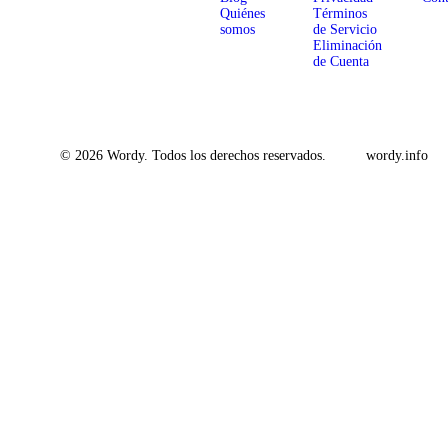
Quiénes
Términos
somos
de Servicio
Eliminación
de Cuenta
© 2026 Wordy. Todos los derechos reservados.
wordy.info