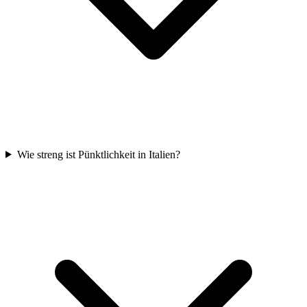
Wie streng ist Pünktlichkeit in Italien?