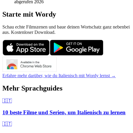
abgerufen 2026
Starte mit Wordy
Schau echte Filmszenen und baue deinen Wortschatz ganz nebenbei
aus. Kostenloser Download.
Erfahre mehr darüber, wie du Italienisch mit Wordy lernst →
Mehr Sprachguides
🇮🇹
10 beste Filme und Serien, um Italienisch zu lernen
🇮🇹