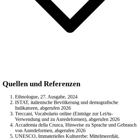
Quellen und Referenzen
Ethnologue, 27. Ausgabe, 2024
ISTAT, italienische Bevölkerung und demografische
Indikatoren, abgerufen 2026
Treccani, Vocabolario online (Einträge zur Lei/tu-
Verwendung und zu Anredeformen), abgerufen 2026
Accademia della Crusca, Hinweise zu Sprache und Gebrauch
von Anredeformen, abgerufen 2026
UNESCO, Immaterielles Kulturerbe: Mittelmeerdiät,