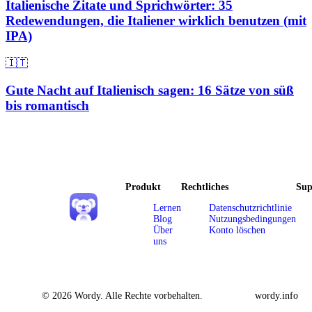
Italienische Zitate und Sprichwörter: 35
Redewendungen, die Italiener wirklich benutzen (mit
IPA)
🇮🇹
Gute Nacht auf Italienisch sagen: 16 Sätze von süß
bis romantisch
Produkt
Rechtliches
Sup
Lernen
Datenschutzrichtlinie
Blog
Nutzungsbedingungen
Über
Konto löschen
uns
© 2026 Wordy. Alle Rechte vorbehalten.
wordy.info