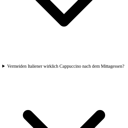
Vermeiden Italiener wirklich Cappuccino nach dem Mittagessen?