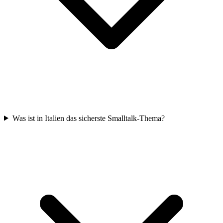
Was ist in Italien das sicherste Smalltalk-Thema?