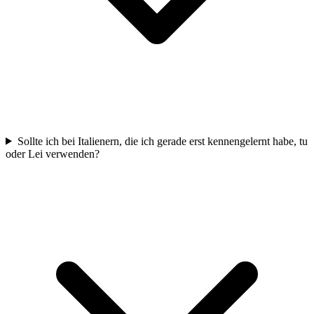
Sollte ich bei Italienern, die ich gerade erst kennengelernt habe, tu
oder Lei verwenden?